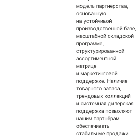
модель партнёрства,
основанную
на устойчивой
производственной базе,
масштабной складской
программе,
структурированной
ассортиментной
матрице
и маркетинговой
поддержке. Наличие
товарного запаса,
трендовых коллекций
и системная дилерская
поддержка позволяют
нашим партнёрам
обеспечивать
стабильные продажи