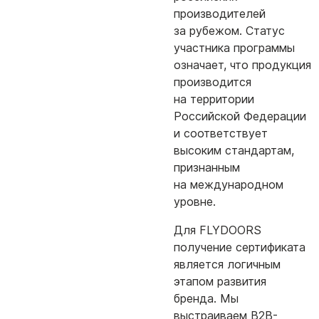
производителей
за рубежом. Статус
участника программы
означает, что продукция
производится
на территории
Российской Федерации
и соответствует
высоким стандартам,
признанным
на международном
уровне.
Для FLYDOORS
получение сертификата
является логичным
этапом развития
бренда. Мы
выстраиваем B2B-