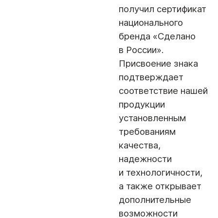
получил сертификат
национального
бренда «Сделано
в России».
Присвоение знака
подтверждает
соответствие нашей
продукции
установленным
требованиям
качества,
надежности
и технологичности,
а также открывает
дополнительные
возможности