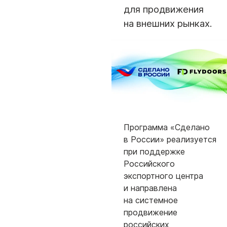
для продвижения
на внешних рынках.
Программа «Сделано
в России» реализуется
при поддержке
Российского
экспортного центра
и направлена
на системное
продвижение
российских