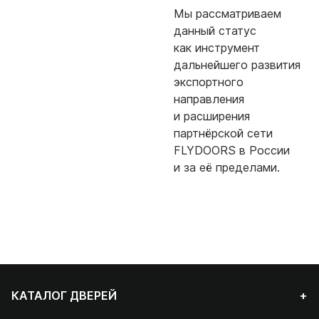
Мы рассматриваем
данный статус
как инструмент
дальнейшего развития
экспортного
направления
и расширения
партнёрской сети
FLYDOORS в России
и за её пределами.
КАТАЛОГ ДВЕРЕЙ
+