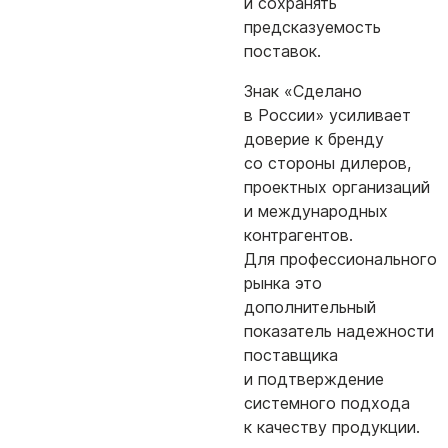
и сохранять
предсказуемость
поставок.
Знак «Сделано
в России» усиливает
доверие к бренду
со стороны дилеров,
проектных организаций
и международных
контрагентов.
Для профессионального
рынка это
дополнительный
показатель надежности
поставщика
и подтверждение
системного подхода
к качеству продукции.