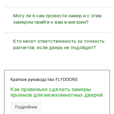
Могу ли я сам провести замер и с этим
замером прийти к вам в магазин?
Кто несет ответственность за точность
расчетов, если дверь не подойдет?
Краткое руководство FLYDOORS
Как правильно сделать замеры
проемов для межкомнатных дверей
Подробнее