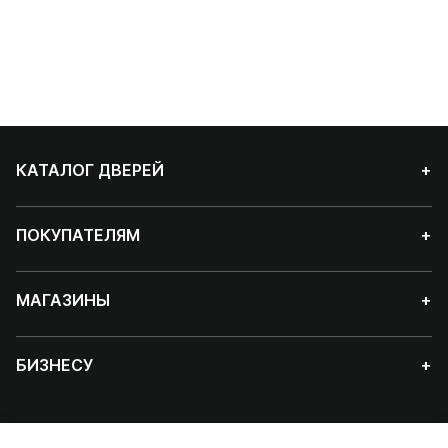
КАТАЛОГ ДВЕРЕЙ
+
ПОКУПАТЕЛЯМ
+
МАГАЗИНЫ
+
БИЗНЕСУ
+