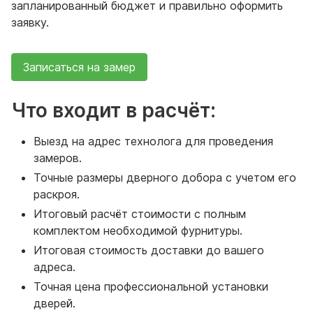
запланированный бюджет и правильно оформить
заявку.
Записаться на замер
Что входит в расчёт:
Выезд на адрес технолога для проведения
замеров.
Точные размеры дверного добора с учетом его
раскроя.
Итоговый расчёт стоимости с полным
комплектом необходимой фурнитуры.
Итоговая стоимость доставки до вашего
адреса.
Точная цена профессиональной установки
дверей.