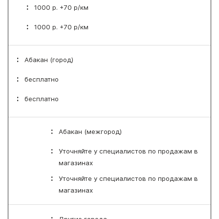
1000 р. +70 р/км
1000 р. +70 р/км
Абакан (город)
бесплатно
бесплатно
Абакан (межгород)
Уточняйте у специалистов по продажам в
магазинах
Уточняйте у специалистов по продажам в
магазинах