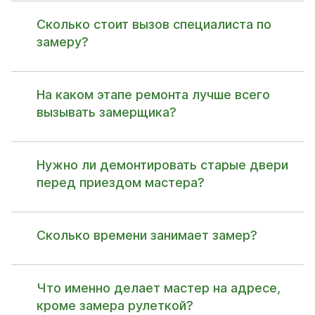
Сколько стоит вызов специалиста по
замеру?
На каком этапе ремонта лучше всего
вызывать замерщика?
Нужно ли демонтировать старые двери
перед приездом мастера?
Сколько времени занимает замер?
Что именно делает мастер на адресе,
кроме замера рулеткой?