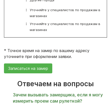
Другие города
Уточняйте у специалистов по продажам в
магазинах
Уточняйте у специалистов по продажам в
магазинах
*
Точное время на замер по вашему адресу
уточнните при оформлении заявки.
Записаться на замер
Отвечаем на вопросы
Зачем вызывать замерщика, если я могу
измерить проем сам рулеткой?