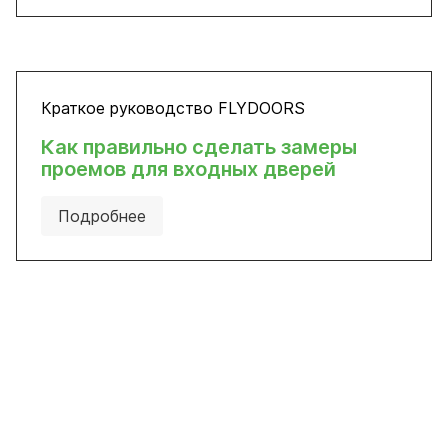
Краткое руководство FLYDOORS
Как правильно сделать замеры
проемов для входных дверей
Подробнее