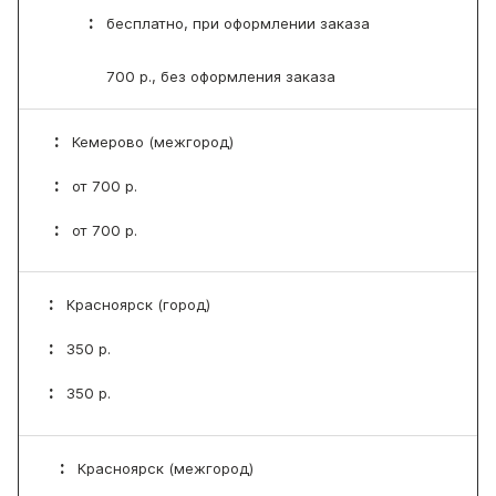
бесплатно, при оформлении заказа
700 р., без оформления заказа
Кемерово (межгород)
от 700 р.
от 700 р.
Красноярск (город)
350 р.
350 р.
Красноярск (межгород)