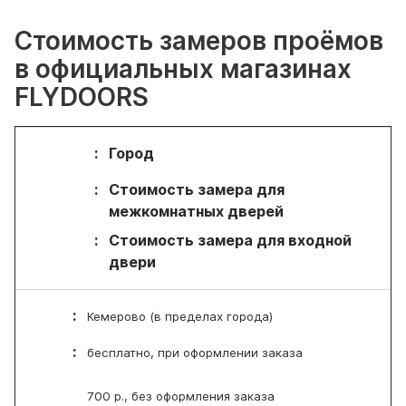
Стоимость замеров проёмов
в официальных магазинах
FLYDOORS
Город
Стоимость замера для
межкомнатных дверей
Стоимость замера для входной
двери
Кемерово (в пределах города)
бесплатно, при оформлении заказа
700 р., без оформления заказа