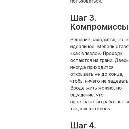
пользоваться.
Шаг 3.
Компромиссы
Решение находится, но н
идеальное. Мебель ставя
«как влезло». Проходы
остаются на грани. Дверь
иногда приходится
открывать не до конца,
чтобы ничего не задевать
Вроде жить можно, но
ощущение, что
пространство работает н
так, как хотелось.
Шаг 4.