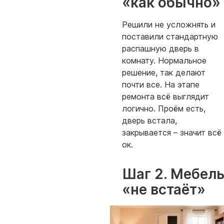
«как обычно»
Решили не усложнять и
поставили стандартную
распашную дверь в
комнату. Нормальное
решение, так делают
почти все. На этапе
ремонта всё выглядит
логично. Проём есть,
дверь встала,
закрывается – значит всё
ок.
Шаг 2. Мебел
«не встаёт»