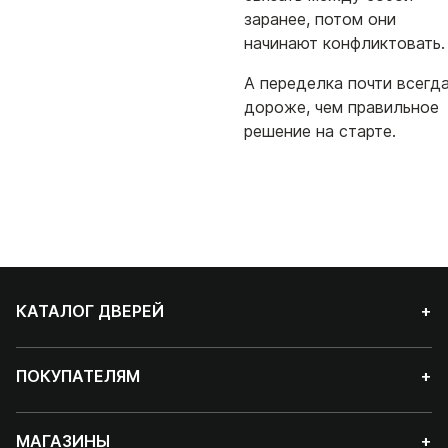
заранее, потом они
начинают конфликтовать.
А переделка почти всегд
дороже, чем правильное
решение на старте.
КАТАЛОГ ДВЕРЕЙ
+
ПОКУПАТЕЛЯМ
+
МАГАЗИНЫ
+