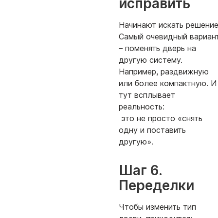
исправить
Начинают искать решение
Самый очевидный вариан
– поменять дверь на
другую систему.
Например, раздвижную
или более компактную. И
тут всплывает
реальность:
это не просто «снять
одну и поставить
другую».
Шаг 6.
Переделки
Чтобы изменить тип