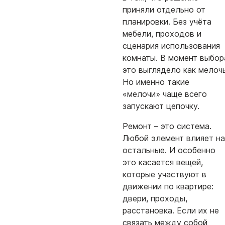
приняли отдельно от
планировки. Без учёта
мебели, проходов и
сценария использования
комнаты. В момент выбор
это выглядело как мелочь
Но именно такие
«мелочи» чаще всего
запускают цепочку.
Ремонт – это система.
Любой элемент влияет на
остальные. И особенно
это касается вещей,
которые участвуют в
движении по квартире:
двери, проходы,
расстановка. Если их не
связать между собой