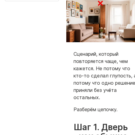
Сценарий, который
повторяется чаще, чем
кажется. Не потому что
кто-то сделал глупость, 
потому что одно решени
приняли без учёта
остальных.
Разберём цепочку.
Шаг 1. Дверь