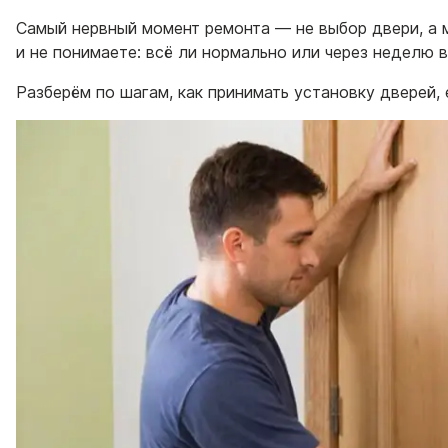
Самый нервный момент ремонта — не выбор двери, а м
и не понимаете: всё ли нормально или через неделю в
Разберём по шагам, как принимать установку дверей, 