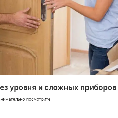
без уровня и сложных приборов
внимательно посмотрите.