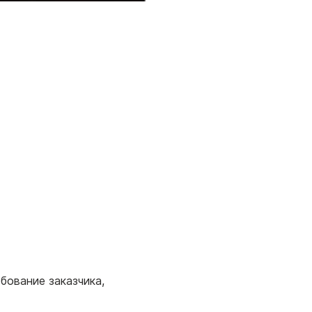
бование заказчика,