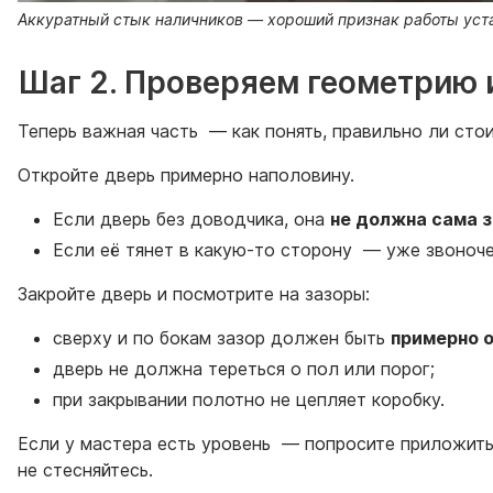
Аккуратный стык наличников — хороший признак работы ус
Шаг 2. Проверяем геометрию 
Теперь важная часть — как понять, правильно ли стои
Откройте дверь примерно наполовину.
Если дверь без доводчика, она
не должна сама 
Если её тянет в какую-то сторону — уже звоноче
Закройте дверь и посмотрите на зазоры:
сверху и по бокам зазор должен быть
примерно 
дверь не должна тереться о пол или порог;
при закрывании полотно не цепляет коробку.
Если у мастера есть уровень — попросите приложить 
не стесняйтесь.