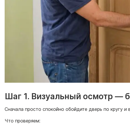
Шаг 1. Визуальный осмотр — 
Сначала просто спокойно обойдите дверь по кругу и 
Что проверяем: