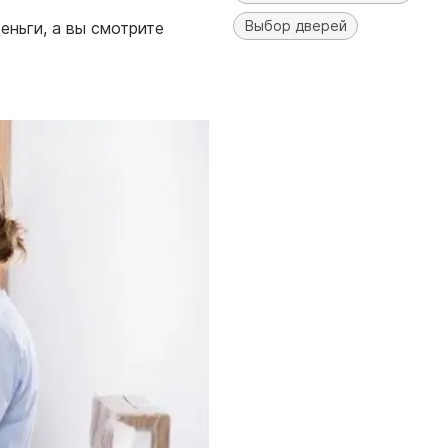
Выбор дверей
еньги, а вы смотрите