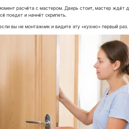
омент расчёта с мастером. Дверь стоит, мастер ждёт д
сё поедет и начнёт скрипеть.
если вы не монтажник и видите эту «кухню» первый раз.