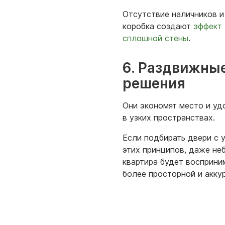
Отсутствие наличников и
коробка создают
эффект
сплошной стены
.
6. Раздвижны
решения
Они экономят место и уд
в узких пространствах.
Если подбирать двери с 
этих принципов, даже не
квартира будет восприни
более просторной и акку