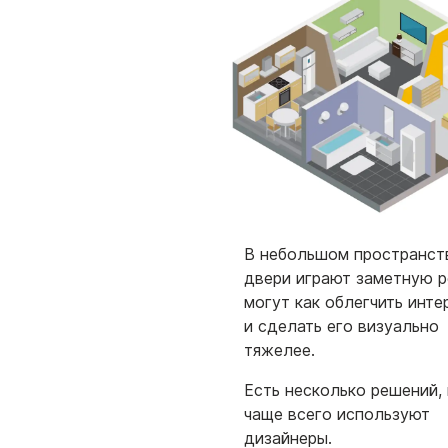
В небольшом пространст
двери играют заметную р
могут как облегчить интер
и сделать его визуально
тяжелее.
Есть несколько решений,
чаще всего используют
дизайнеры.