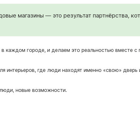
овые магазины — это результат партнёрства, кот
в каждом городе, и делаем это реальностью вместе с 
ля интерьеров, где люди находят именно «свою» дверь
 люди, новые возможности.