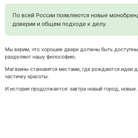
По всей России появляются новые монобренд
доверии и общем подходе к делу.
Мы верим, что хорошие двери должны быть доступны 
разделяют нашу философию.
Магазины становятся местами, где рождаются идеи д
частичку красоты.
И история продолжается: завтра новый город, новые