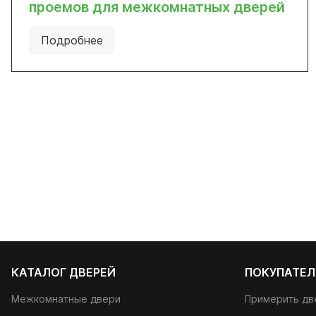
проемов для межкомнатных дверей
Подробнее
КАТАЛОГ ДВЕРЕЙ
ПОКУПАТЕ
Межкомнатные двери
Примерить дв