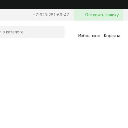
+7-923-281-69-47
Оставить заявку
Избранное
Корзина