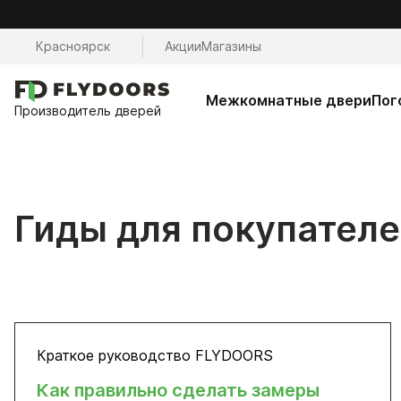
Красноярск
Акции
Магазины
Межкомнатные двери
Пог
Производитель дверей
Гиды для покупател
Краткое руководство FLYDOORS
Как правильно сделать замеры