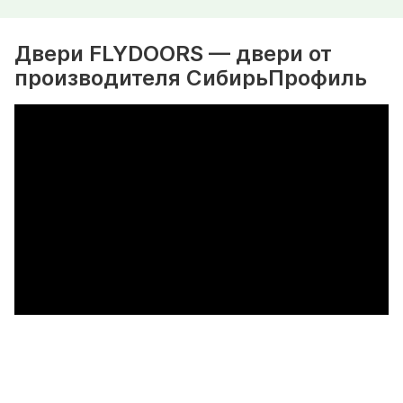
Двери FLYDOORS — двери от
производителя СибирьПрофиль