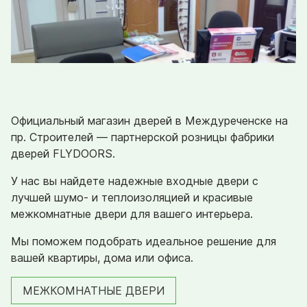
Официальный магазин дверей в Междуреченске на
пр. Строителей — партнерской розницы фабрики
дверей FLYDOORS.
У нас вы найдете надежные входные двери с
лучшей шумо- и теплоизоляцией и красивые
межкомнатные двери для вашего интерьера.
Мы поможем подобрать идеальное решение для
вашей квартиры, дома или офиса.
МЕЖКОМНАТНЫЕ ДВЕРИ