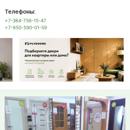
Телефоны:
+7-384-756-15-47
+7-950-590-01-59