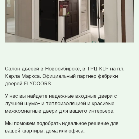
Салон
дверей в Новосибирске, в ТРЦ KLP на пл.
Карла Маркса.
Официальный партнер
фабрики
дверей FLYDOORS.
У нас вы найдете надежные входные двери с
лучшей шумо- и теплоизоляцией и красивые
межкомнатные двери для вашего интерьера.
Мы поможем подобрать идеальное решение для
вашей квартиры, дома или офиса.