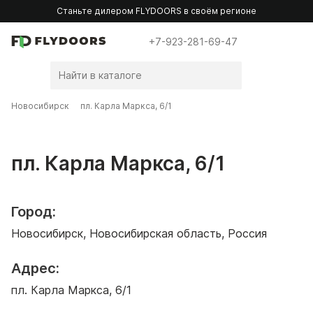
Станьте дилером FLYDOORS в своём регионе
+7-923-281-69-47
Новосибирск
пл. Карла Маркса, 6/1
пл. Карла Маркса, 6/1
Город:
Новосибирск, Новосибирская область, Россия
Адрес:
пл. Карла Маркса, 6/1