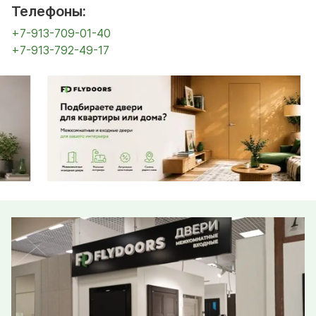
Телефоны:
+7-913-709-01-40
+7-913-792-49-17