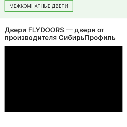
МЕЖКОМНАТНЫЕ ДВЕРИ
Двери FLYDOORS — двери от
производителя СибирьПрофиль