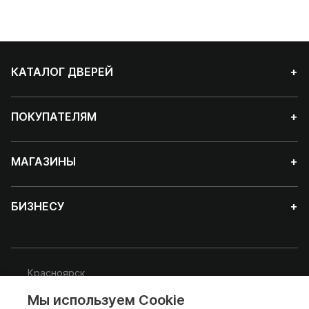
КАТАЛОГ ДВЕРЕЙ
+
ПОКУПАТЕЛЯМ
+
МАГАЗИНЫ
+
БИЗНЕСУ
+
Красноярск
Мы используем Cookie