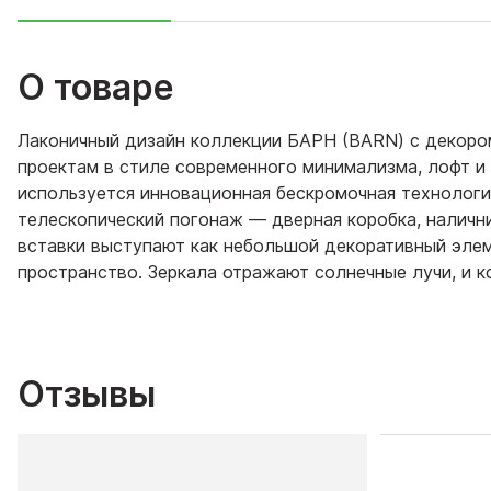
О товаре
Лаконичный дизайн коллекции БАРН (BARN) с декором
проектам в стиле современного минимализма, лофт и 
используется инновационная бескромочная технологи
телескопический погонаж — дверная коробка, налични
вставки выступают как небольшой декоративный элем
пространство. Зеркала отражают солнечные лучи, и к
Отзывы