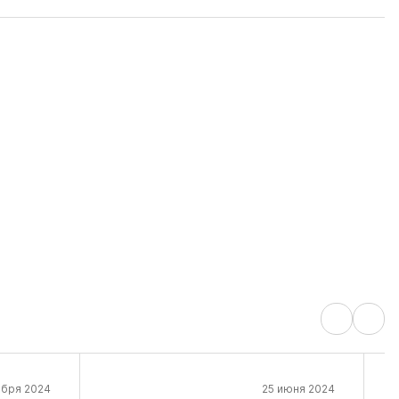
ября 2024
25 июня 2024