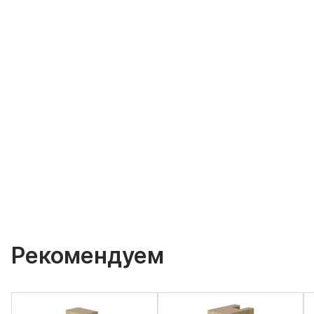
Рекомендуем