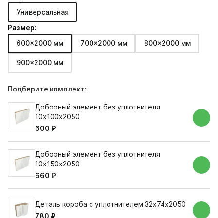
Универсальная
Размер:
600x2000 мм
700x2000 мм
800x2000 мм
900x2000 мм
Подберите комплект:
Доборный элемент без уплотнителя
10х100х2050
600 ₽
Доборный элемент без уплотнителя
10х150х2050
660 ₽
Деталь короба с уплотнителем 32х74х2050
780 ₽