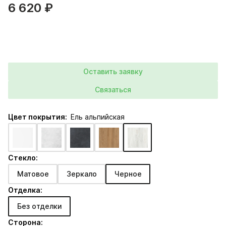
6 620 ₽
Оставить заявку
Связаться
Цвет покрытия:
Ель альпийская
Стекло:
Матовое
Зеркало
Черное
Отделка:
Без отделки
Сторона: