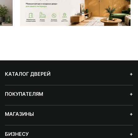
КАТАЛОГ ДВЕРЕЙ
+
ПОКУПАТЕЛЯМ
+
МАГАЗИНЫ
+
БИЗНЕСУ
+