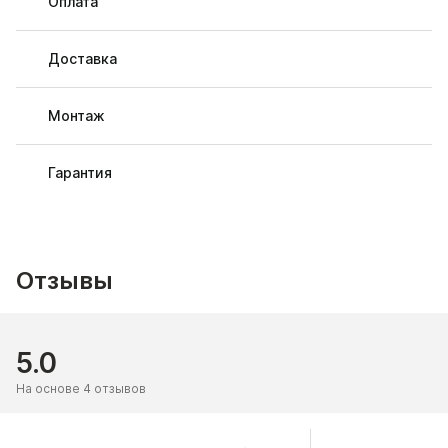
Оплата
Доставка
Монтаж
Гарантия
Отзывы
5.0
На основе 4 отзывов