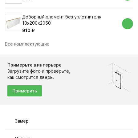
Доборный элемент без уплотнителя
10х200х2050
910 ₽
Все комплектующие
Примерьте в интерьере
Загрузите фото и проверьте,
как смотрится дверь.
Примерить
Замер