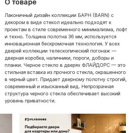
О товаре
Лаконичный дизайн коллекции БАРН (BARN) с
декором в виде стекол идеально подходят к
проектам в стиле современного минимализма, лофт
и техно. Толщина полотна 36 мм, используется
инновационная бескромочная технология. У всех
дверей коллекции телескопический погонаж —
дверная коробка, наличники, пороги, доборы и
планки. Черное стекло в дверях ФЛАЙДОРС — это
стильная вставка из прочного стекла, окрашенного
в черный цвет. Придает дверному полотну строгий,
современный и изысканный вид. Непрозрачная
структура черного стекла обеспечивает высокий
уровень приватности.