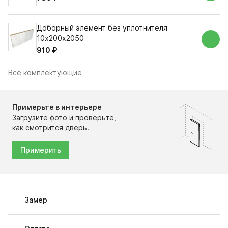
Доборный элемент без уплотнителя
10х200х2050
910 ₽
Все комплектующие
Примерьте в интерьере
Загрузите фото и проверьте,
как смотрится дверь.
Примерить
Замер