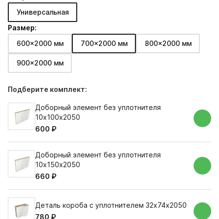
Универсальная
Размер:
600x2000 мм
700x2000 мм
800x2000 мм
900x2000 мм
Подберите комплект:
Доборный элемент без уплотнителя
10х100х2050
600 ₽
Доборный элемент без уплотнителя
10х150х2050
660 ₽
Деталь короба с уплотнителем 32х74х2050
780 ₽