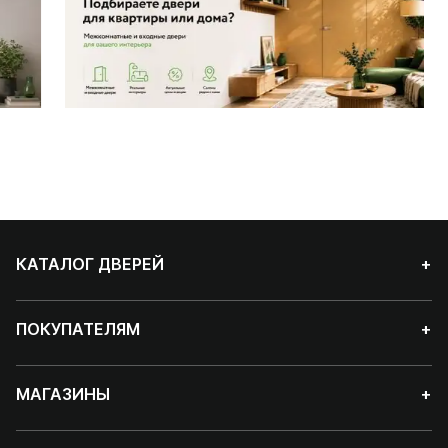
КАТАЛОГ ДВЕРЕЙ
+
ПОКУПАТЕЛЯМ
+
МАГАЗИНЫ
+