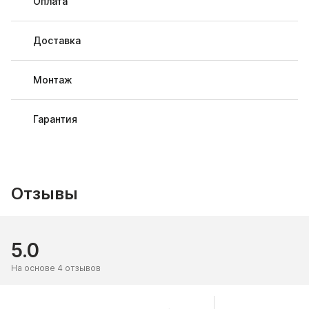
Оплата
Доставка
Монтаж
Гарантия
Отзывы
5.0
На основе 4 отзывов