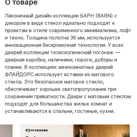
О товаре
Лаконичный дизайн коллекции БАРН (BARN) с
декором в виде стекол идеально подходят к
проектам в стиле современного минимализма, лофт
и техно. Толщина полотна 36 мм, используется
инновационная бескромочная технология. У всех
дверей коллекции телескопический погонаж —
дверная коробка, наличники, пороги, доборы и
планки. В коллекциях межкомнатных дверей
ФЛАЙДОРС использует вставки из матового
стекла. Это безопасное матовое стекло,
обеспечивает хорошее светопропускание при
сохранении приватности. Двери с матовым стеклом
подходят для большинства жилых комнат и
устанавливаются в спальни, гостиные, кухни.