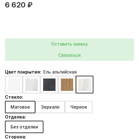
6 620 ₽
Оставить заявку
Связаться
Цвет покрытия:
Ель альпийская
Стекло:
Матовое
Зеркало
Черное
Отделка:
Без отделки
Сторона: