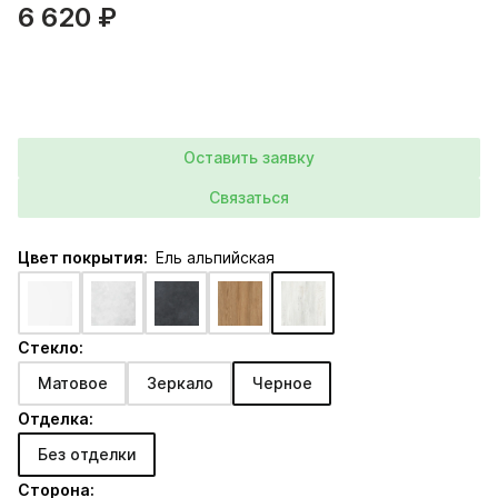
6 620 ₽
Оставить заявку
Связаться
Цвет покрытия:
Ель альпийская
Стекло:
Матовое
Зеркало
Черное
Отделка:
Без отделки
Сторона: