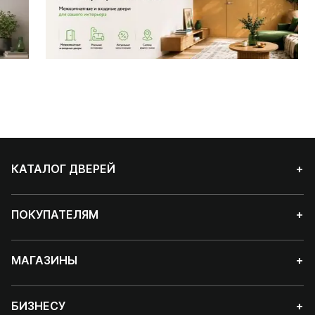
КАТАЛОГ ДВЕРЕЙ
+
ПОКУПАТЕЛЯМ
+
МАГАЗИНЫ
+
БИЗНЕСУ
+