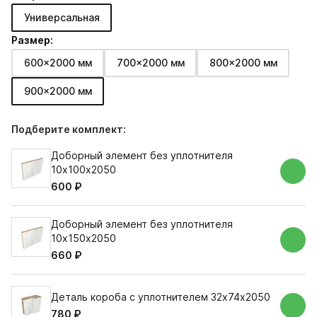
Универсальная
Размер:
600x2000 мм
700x2000 мм
800x2000 мм
900x2000 мм
Подберите комплект:
Доборный элемент без уплотнителя
10х100х2050
600 ₽
Доборный элемент без уплотнителя
10х150х2050
660 ₽
Деталь короба с уплотнителем 32х74х2050
780 ₽