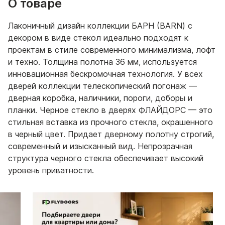
О товаре
Лаконичный дизайн коллекции БАРН (BARN) с
декором в виде стекол идеально подходят к
проектам в стиле современного минимализма, лофт
и техно. Толщина полотна 36 мм, используется
инновационная бескромочная технология. У всех
дверей коллекции телескопический погонаж —
дверная коробка, наличники, пороги, доборы и
планки. Черное стекло в дверях ФЛАЙДОРС — это
стильная вставка из прочного стекла, окрашенного
в черный цвет. Придает дверному полотну строгий,
современный и изысканный вид. Непрозрачная
структура черного стекла обеспечивает высокий
уровень приватности.