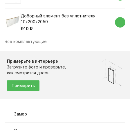
Доборный элемент без уплотнителя
10х200х2050
910 ₽
Все комплектующие
Примерьте в интерьере
Загрузите фото и проверьте,
как смотрится дверь.
Примерить
Замер