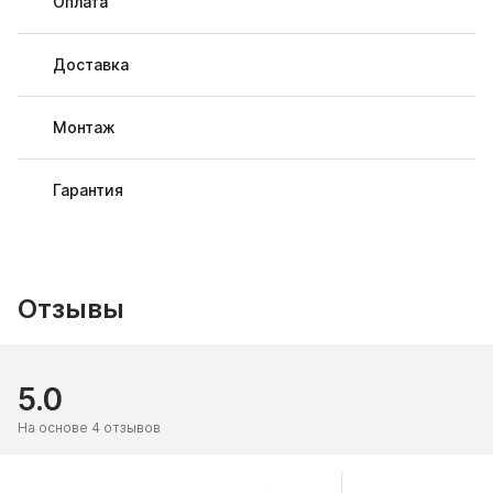
Оплата
Доставка
Монтаж
Гарантия
Отзывы
5.0
На основе 4 отзывов