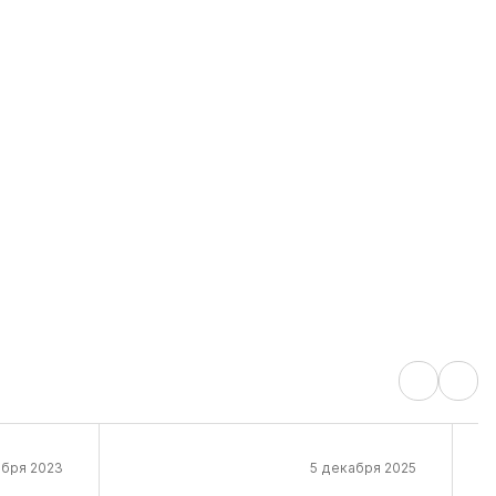
ября 2023
5 декабря 2025