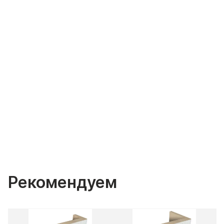
Рекомендуем