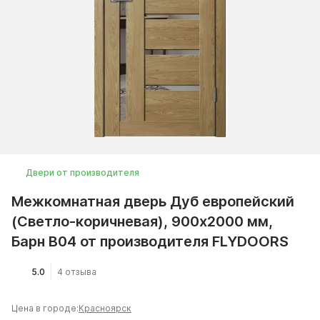
Двери от производителя
Межкомнатная дверь Дуб европейский
(Светло-коричневая), 900x2000 мм,
Барн B04 от производителя FLYDOORS
5.0
4 отзыва
Цена в городе:
Красноярск