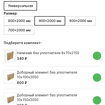
Универсальная
Размер:
800x2000 мм
900x2000 мм
600x2000 мм
700x2000 мм
Подберите комплект:
Наличник без уплотнителя 8х70х2150
340 ₽
Доборный элемент без уплотнителя
10х100х2050
600 ₽
Доборный элемент без уплотнителя
10х150х2050