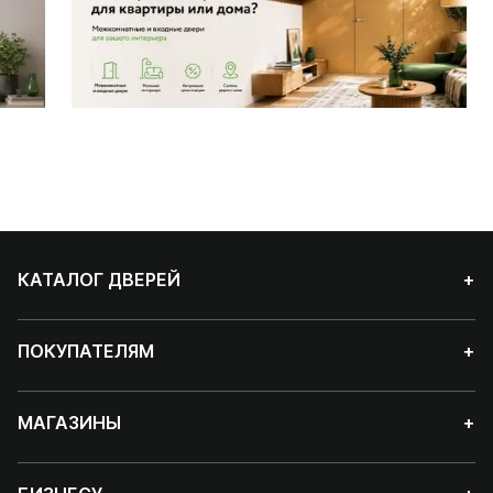
КАТАЛОГ ДВЕРЕЙ
+
ПОКУПАТЕЛЯМ
+
МАГАЗИНЫ
+