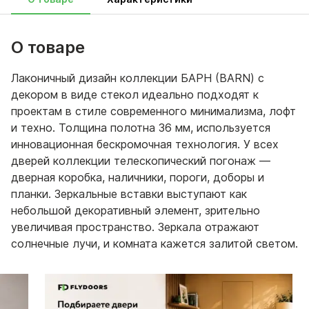
О товаре
Лаконичный дизайн коллекции БАРН (BARN) с
декором в виде стекол идеально подходят к
проектам в стиле современного минимализма, лофт
и техно. Толщина полотна 36 мм, используется
инновационная бескромочная технология. У всех
дверей коллекции телескопический погонаж —
дверная коробка, наличники, пороги, доборы и
планки. Зеркальные вставки выступают как
небольшой декоративный элемент, зрительно
увеличивая пространство. Зеркала отражают
солнечные лучи, и комната кажется залитой светом.