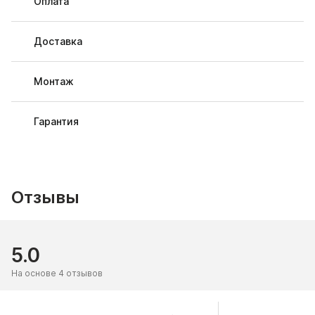
Оплата
Доставка
Монтаж
Гарантия
Отзывы
5.0
На основе 4 отзывов