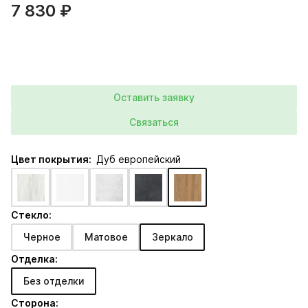
7 830 ₽
Оставить заявку
Связаться
Цвет покрытия:
Дуб европейский
Стекло:
Черное
Матовое
Зеркало
Отделка:
Без отделки
Сторона: