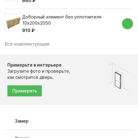
660 ₽
Доборный элемент без уплотнителя
10х200х2050
910 ₽
Все комплектующие
Примерьте в интерьере
Загрузите фото и проверьте,
как смотрится дверь.
Примерить
Замер