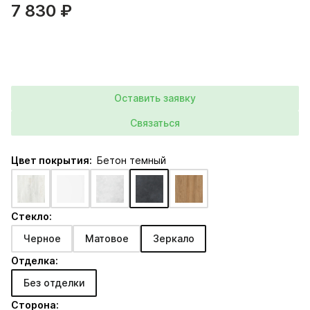
7 830 ₽
Оставить заявку
Связаться
Цвет покрытия:
Бетон темный
Стекло:
Черное
Матовое
Зеркало
Отделка:
Без отделки
Сторона: