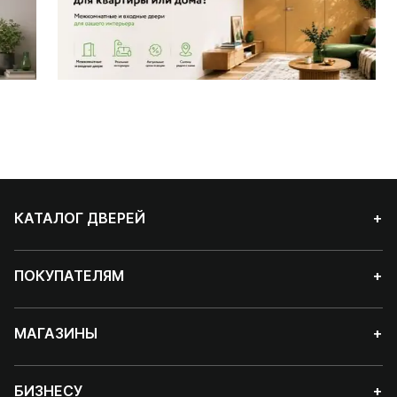
КАТАЛОГ ДВЕРЕЙ
+
ПОКУПАТЕЛЯМ
+
МАГАЗИНЫ
+
БИЗНЕСУ
+