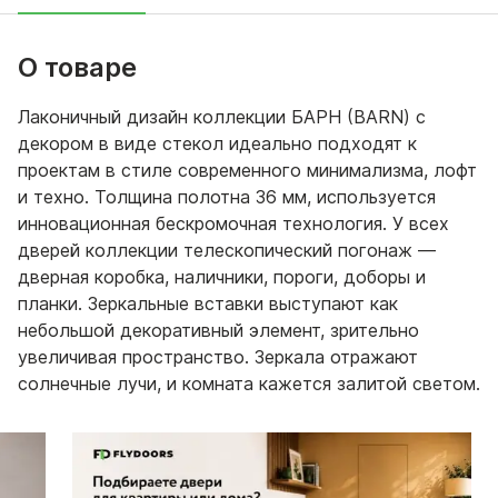
О товаре
Лаконичный дизайн коллекции БАРН (BARN) с
декором в виде стекол идеально подходят к
проектам в стиле современного минимализма, лофт
и техно. Толщина полотна 36 мм, используется
инновационная бескромочная технология. У всех
дверей коллекции телескопический погонаж —
дверная коробка, наличники, пороги, доборы и
планки. Зеркальные вставки выступают как
небольшой декоративный элемент, зрительно
увеличивая пространство. Зеркала отражают
солнечные лучи, и комната кажется залитой светом.