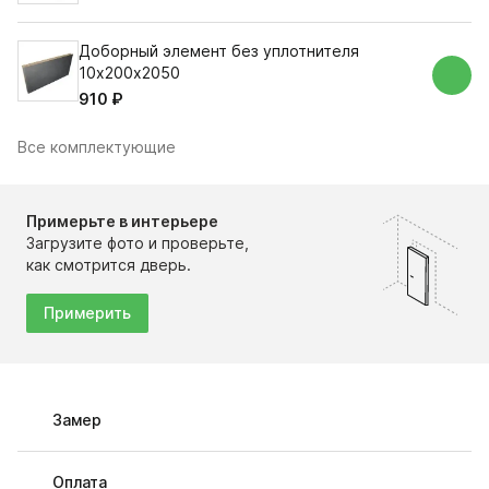
Доборный элемент без уплотнителя
10х200х2050
910 ₽
Все комплектующие
Примерьте в интерьере
Загрузите фото и проверьте,
как смотрится дверь.
Примерить
Замер
Оплата