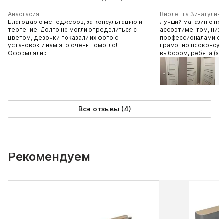
Анастасия
Виолетта Зинатули
Благодарю менеджеров, за консультацию и
Лучший магазин с 
терпение! Долго не могли определиться с
ассортиментом, ни
цветом, девочки показали их фото с
профессионалами 
установок и нам это очень помогло!
грамотно проконсу
Оформлялис…
выбором, ребята 
Все отзывы (4)
Рекомендуем