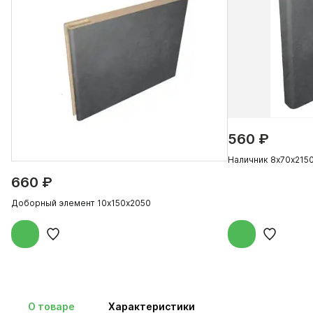
560 ₽
Наличник 8х70х215
660 ₽
Доборный элемент 10х150х2050
О товаре
Характеристики