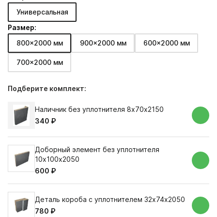
Универсальная
Размер:
800x2000 мм
900x2000 мм
600x2000 мм
700x2000 мм
Подберите комплект:
Наличник без уплотнителя 8х70х2150
340 ₽
Доборный элемент без уплотнителя
10х100х2050
600 ₽
Деталь короба с уплотнителем 32х74х2050
780 ₽