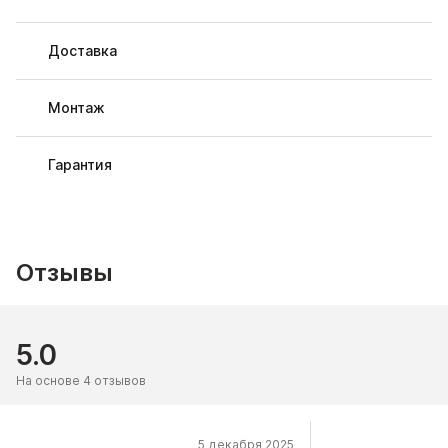
Доставка
Монтаж
Гарантия
Отзывы
5.0
На основе 4 отзывов
5 декабря 2025