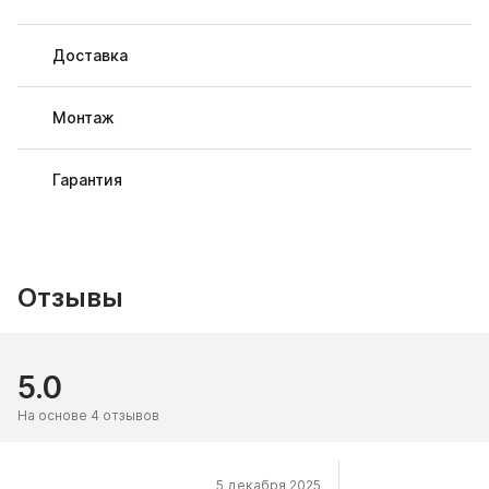
Доставка
Монтаж
Гарантия
Отзывы
5.0
На основе 4 отзывов
5 декабря 2025