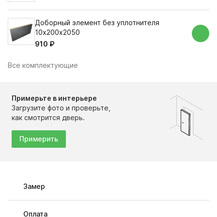
Доборный элемент без уплотнителя
10х200х2050
910 ₽
Все комплектующие
Примерьте в интерьере
Загрузите фото и проверьте,
как смотрится дверь.
Примерить
Замер
Оплата