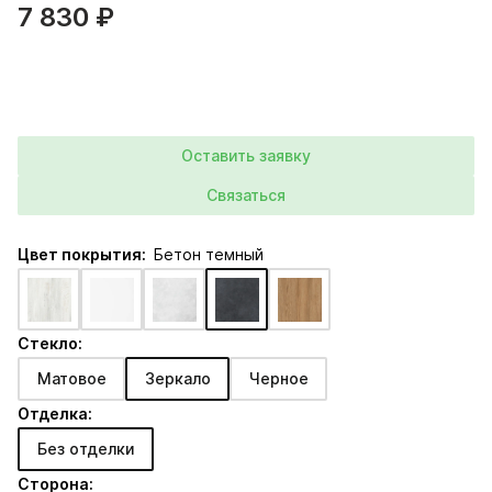
7 830 ₽
Оставить заявку
Связаться
Цвет покрытия:
Бетон темный
Стекло:
Матовое
Зеркало
Черное
Отделка:
Без отделки
Сторона: