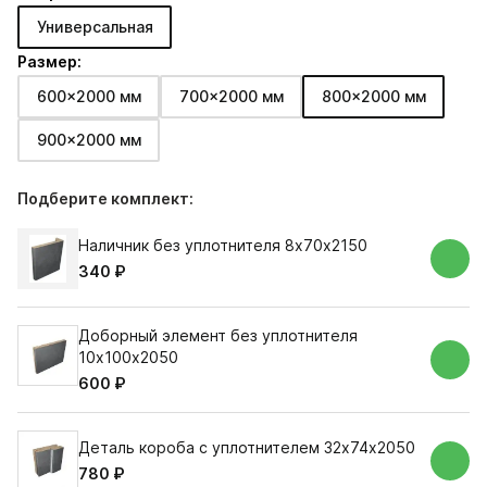
Универсальная
Размер:
600x2000 мм
700x2000 мм
800x2000 мм
900x2000 мм
Подберите комплект:
Наличник без уплотнителя 8х70х2150
340 ₽
Доборный элемент без уплотнителя
10х100х2050
600 ₽
Деталь короба с уплотнителем 32х74х2050
780 ₽