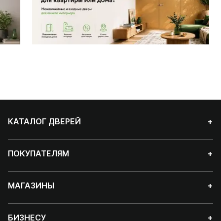
КАТАЛОГ ДВЕРЕЙ
+
ПОКУПАТЕЛЯМ
+
МАГАЗИНЫ
+
БИЗНЕСУ
+