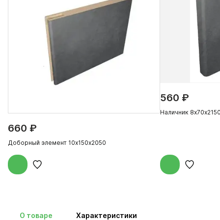
560 ₽
Наличник 8х70х215
660 ₽
Доборный элемент 10х150х2050
О товаре
Характеристики