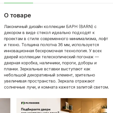
О товаре
Лаконичный дизайн коллекции БАРН (BARN) с
декором в виде стекол идеально подходят к
проектам в стиле современного минимализма, лофт
и техно. Толщина полотна 36 мм, используется
инновационная бескромочная технология. У всех
дверей коллекции телескопический погонаж —
дверная коробка, наличники, пороги, доборы и
планки. Зеркальные вставки выступают как
небольшой декоративный элемент, зрительно
увеличивая пространство. Зеркала отражают
солнечные лучи, и комната кажется залитой светом.