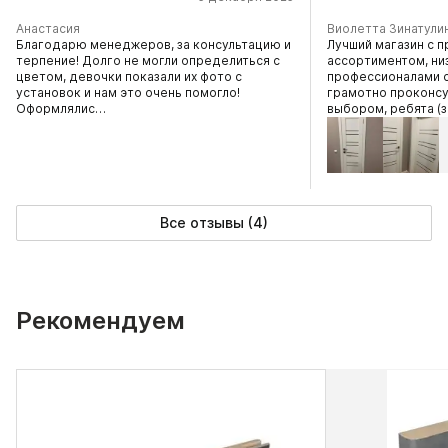
Анастасия
Виолетта Зинатули
Благодарю менеджеров, за консультацию и
Лучший магазин с 
терпение! Долго не могли определиться с
ассортиментом, ни
цветом, девочки показали их фото с
профессионалами 
установок и нам это очень помогло!
грамотно проконсу
Оформлялис…
выбором, ребята 
Все отзывы (4)
Рекомендуем