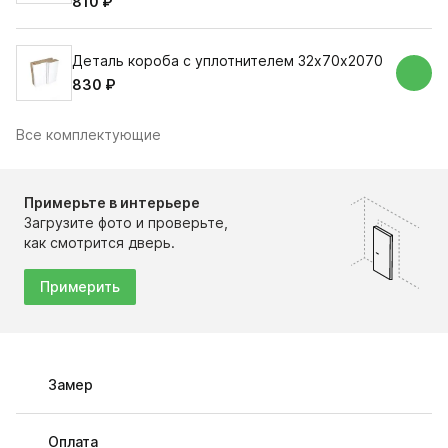
810 ₽
Деталь короба с уплотнителем 32х70х2070
830 ₽
Все комплектующие
Примерьте в интерьере
Загрузите фото и проверьте,
как смотрится дверь.
Примерить
Замер
Оплата