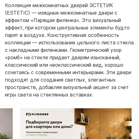
Коллекция межкомнатных дверей ЭСТЕТИК
(ESTETIC) — изящные межкомнатные двери с
эффектом «Парящая филенка». Это визуальный
эффект, при котором центральные элементы будто
парят в воздухе. Конструктивная особенность
коллекции — использование цельного листа стекла
с накладными филенками. Геометрический узор
«ромб» на стекле придает дверям изысканный,
классический или неоклассический вид, хорошо
сочетаясь с современными интерьерами. Эти двери
подходят для создания светлых, элегантных
пространств, добавляя визуальный акцент за счет
игры света на стеклянных вставках.