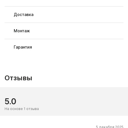
Доставка
Монтаж
Гарантия
Отзывы
5.0
На основе 1 отзыва
5 декабря 2025