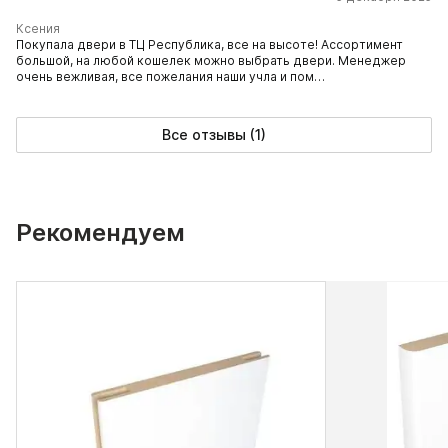
Ксения
Покупала двери в ТЦ Республика, все на высоте! Ассортимент
большой, на любой кошелек можно выбрать двери. Менеджер
очень вежливая, все пожелания наши учла и пом…
Все отзывы (1)
Рекомендуем