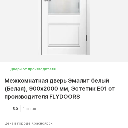
Двери от производителя
Межкомнатная дверь Эмалит белый
(Белая), 900x2000 мм, Эстетик E01 от
производителя FLYDOORS
5.0
1 отзыв
Цена в городе:
Красноярск