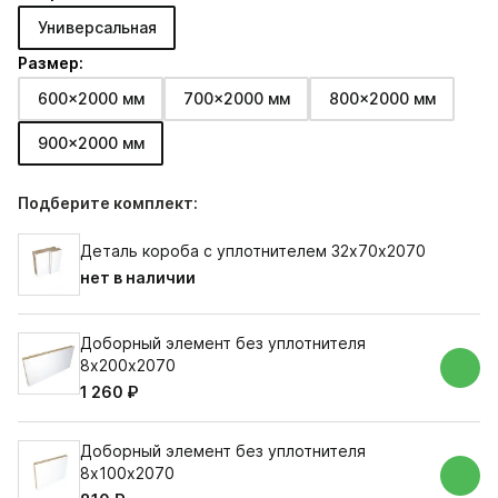
Универсальная
Размер:
600x2000 мм
700x2000 мм
800x2000 мм
900x2000 мм
Подберите комплект:
Деталь короба с уплотнителем 32х70х2070
нет в наличии
Доборный элемент без уплотнителя
8х200х2070
1 260 ₽
Доборный элемент без уплотнителя
8х100х2070