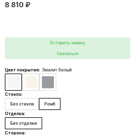
8 810 ₽
Оставить заявку
Связаться
Цвет покрытия:
Эмалит белый
Стекло:
Без стекла
Ромб
Отделка:
Без отделки
Сторона: