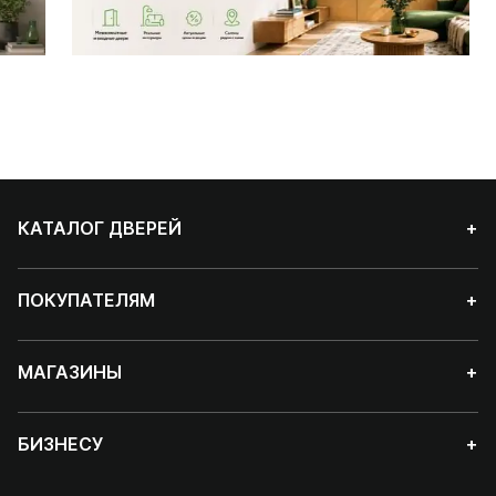
КАТАЛОГ ДВЕРЕЙ
+
ПОКУПАТЕЛЯМ
+
МАГАЗИНЫ
+
БИЗНЕСУ
+