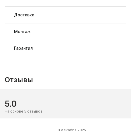
Доставка
Монтаж
Гарантия
Отзывы
5.0
На основе 5 отзывов
8 декабря 2025