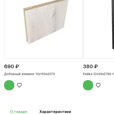
690 ₽
380 ₽
Доборный элемент 10х150х2070
Рейка 22х36х2780 
О товаре
Характеристики