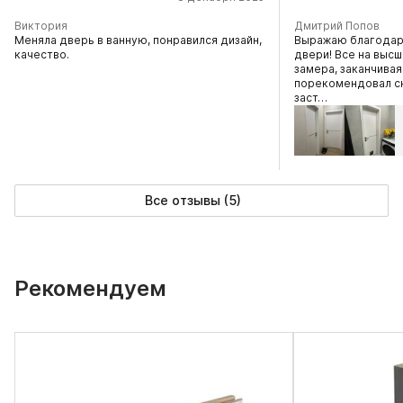
Виктория
Дмитрий Попов
Меняла дверь в ванную, понравился дизайн,
Выражаю благодар
качество.
двери! Все на высш
замера, заканчива
порекомендовал сни
заст…
Все отзывы (5)
Рекомендуем