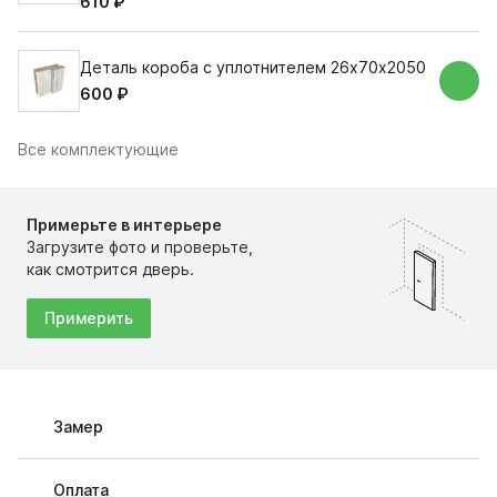
610 ₽
Деталь короба с уплотнителем 26х70х2050
600 ₽
Все комплектующие
Примерьте в интерьере
Загрузите фото и проверьте,
как смотрится дверь.
Примерить
Замер
Оплата