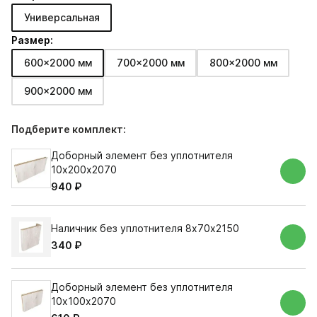
Универсальная
Размер:
600x2000 мм
700x2000 мм
800x2000 мм
900x2000 мм
Подберите комплект:
Доборный элемент без уплотнителя
10х200х2070
940 ₽
Наличник без уплотнителя 8х70х2150
340 ₽
Доборный элемент без уплотнителя
10х100х2070