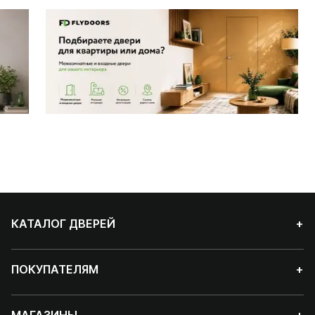
КАТАЛОГ ДВЕРЕЙ
+
ПОКУПАТЕЛЯМ
+