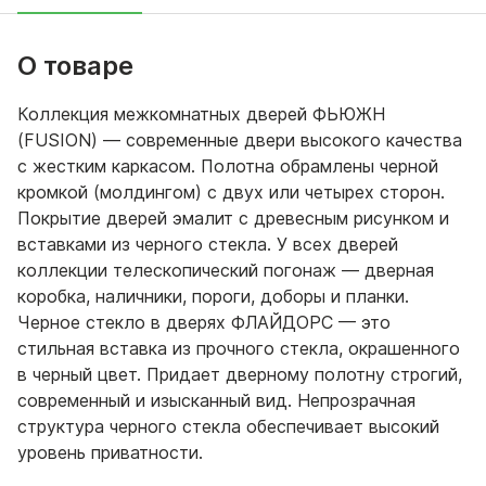
О товаре
Коллекция межкомнатных дверей ФЬЮЖН
(FUSION) — современные двери высокого качества
с жестким каркасом. Полотна обрамлены черной
кромкой (молдингом) с двух или четырех сторон.
Покрытие дверей эмалит с древесным рисунком и
вставками из черного стекла. У всех дверей
коллекции телескопический погонаж — дверная
коробка, наличники, пороги, доборы и планки.
Черное стекло в дверях ФЛАЙДОРС — это
стильная вставка из прочного стекла, окрашенного
в черный цвет. Придает дверному полотну строгий,
современный и изысканный вид. Непрозрачная
структура черного стекла обеспечивает высокий
уровень приватности.