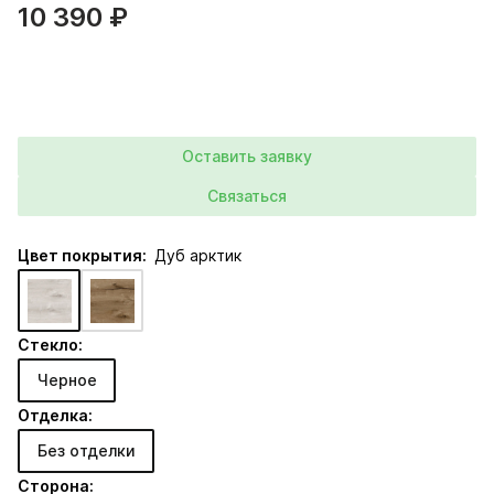
10 390 ₽
Оставить заявку
Связаться
Цвет покрытия:
Дуб арктик
Стекло:
Черное
Отделка:
Без отделки
Сторона: