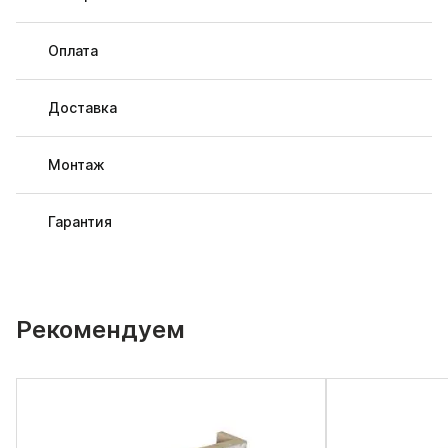
Оплата
Доставка
Монтаж
Гарантия
Рекомендуем