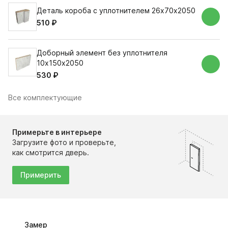
Деталь короба с уплотнителем 26х70х2050
510 ₽
Доборный элемент без уплотнителя
10х150х2050
530 ₽
Все комплектующие
Примерьте в интерьере
Загрузите фото и проверьте,
как смотрится дверь.
Примерить
Замер