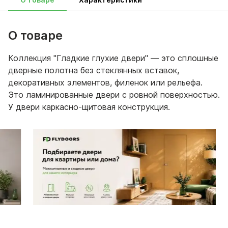
О товаре
Коллекция "Гладкие глухие двери" — это сплошные
дверные полотна без стеклянных вставок,
декоративных элементов, филенок или рельефа.
Это ламинированные двери с ровной поверхностью.
У двери каркасно-щитовая конструкция.