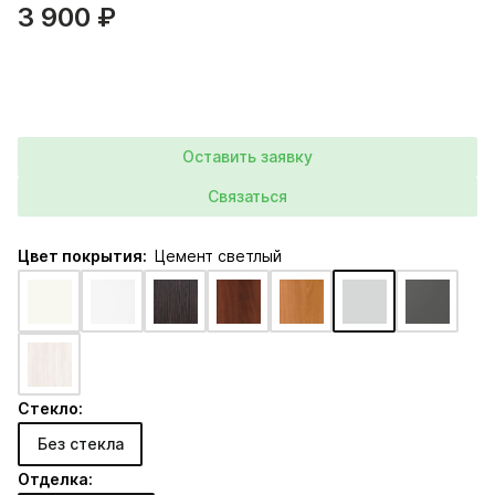
3 900 ₽
Оставить заявку
Связаться
Цвет покрытия:
Цемент светлый
Стекло:
Без стекла
Отделка: