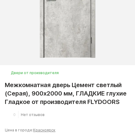
Двери от производителя
Межкомнатная дверь Цемент светлый
(Серая), 900x2000 мм, ГЛАДКИЕ глухие
Гладкое от производителя FLYDOORS
0
Нет отзывов
Цена в городе:
Красноярск