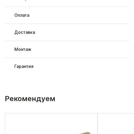
Оплата
Доставка
Монтаж
Гарантия
Рекомендуем