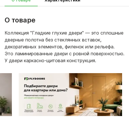
О товаре
Коллекция "Гладкие глухие двери" — это сплошные
дверные полотна без стеклянных вставок,
декоративных элементов, филенок или рельефа.
Это ламинированные двери с ровной поверхностью.
У двери каркасно-щитовая конструкция.