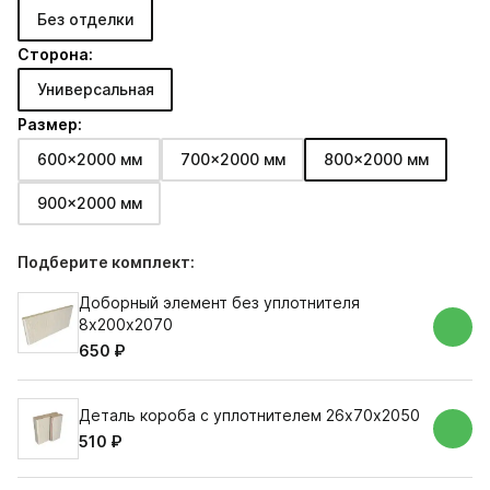
Без отделки
Сторона:
Универсальная
Размер:
600x2000 мм
700x2000 мм
800x2000 мм
900x2000 мм
Подберите комплект:
Доборный элемент без уплотнителя
8х200х2070
650 ₽
Деталь короба с уплотнителем 26х70х2050
510 ₽