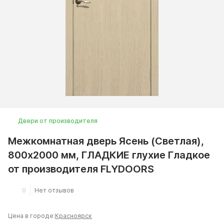
Двери от производителя
Межкомнатная дверь Ясень (Светлая),
800x2000 мм, ГЛАДКИЕ глухие Гладкое
от производителя FLYDOORS
0
Нет отзывов
Цена в городе:
Красноярск