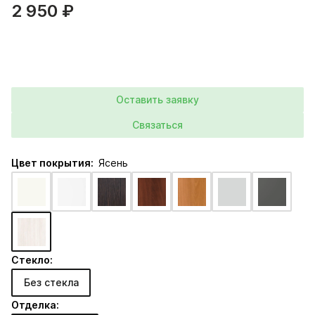
2 950 ₽
Оставить заявку
Связаться
Цвет покрытия:
Ясень
Стекло:
Без стекла
Отделка: