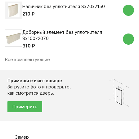
Наличник без уплотнителя 8х70х2150
210 ₽
Доборный элемент без уплотнителя
8х100х2070
310 ₽
Все комплектующие
Примерьте в интерьере
Загрузите фото и проверьте,
как смотрится дверь.
Примерить
Замер