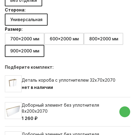
Без отделки
Сторона:
Универсальная
Размер:
700x2000 мм
600x2000 мм
800x2000 мм
900x2000 мм
Подберите комплект:
Деталь короба с уплотнителем 32х70х2070
нет в наличии
Доборный элемент без уплотнителя
8х200х2070
1 260 ₽
Доборный элемент без уплотнителя