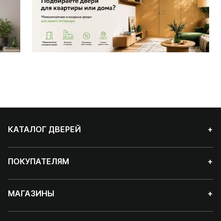
КАТАЛОГ ДВЕРЕЙ
+
ПОКУПАТЕЛЯМ
+
МАГАЗИНЫ
+