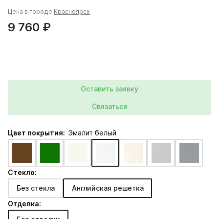
Цена в городе:
Красноярск
9 760 ₽
Оставить заявку
Связаться
Цвет покрытия:
Эмалит белый
Стекло:
Без стекла
Английская решетка
Отделка: