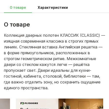
О товаре
Характеристики
О товаре
Коллекция дверных полотен КЛАССИК (CLASSIC) —
изящная современная классика в строгих прямых
линиях. Стеклянная вставка Английская решетка —
в форме прямоугольников, расположенных в
строгом геометрическом ритме. Межкомнатные
двери со стеклом кажутся легче — решётка
пропускает свет. Двери идеальны для кухни-
гостиной, кабинета, столовой, библиотеки — там,
где важно отделить зону, но сохранить ощущение
единого пространства.