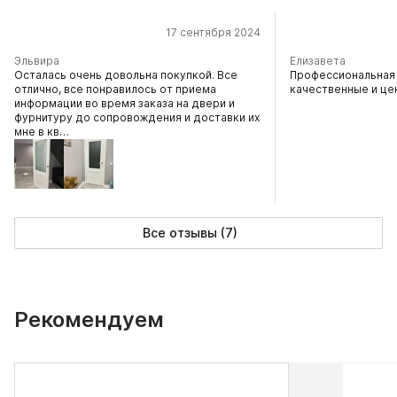
17 сентября 2024
Эльвира
Елизавета
Осталась очень довольна покупкой. Все
Профессиональная 
отлично, все понравилось от приема
качественные и це
информации во время заказа на двери и
фурнитуру до сопровождения и доставки их
мне в кв…
Все отзывы (7)
Рекомендуем