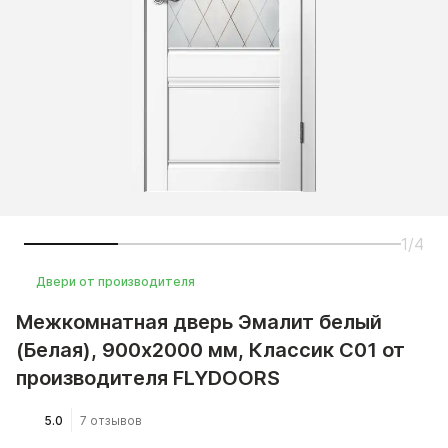
1/4
Двери от производителя
Межкомнатная дверь Эмалит белый
(Белая), 900x2000 мм, Классик C01 от
производителя FLYDOORS
5.0
7 отзывов