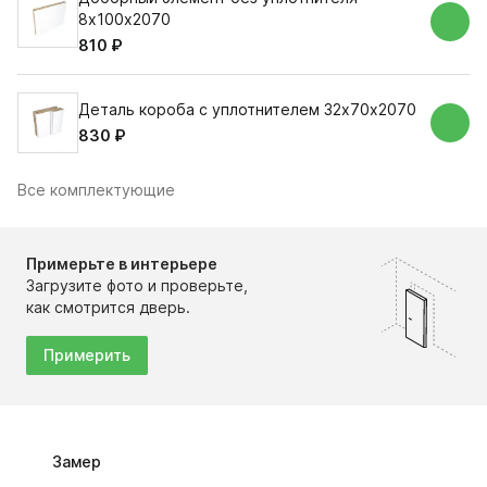
8х100х2070
810 ₽
Деталь короба с уплотнителем 32х70х2070
830 ₽
Все комплектующие
Примерьте в интерьере
Загрузите фото и проверьте,
как смотрится дверь.
Примерить
Замер