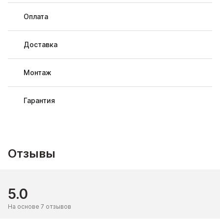
Оплата
Доставка
Монтаж
Гарантия
Отзывы
5.0
На основе 7 отзывов