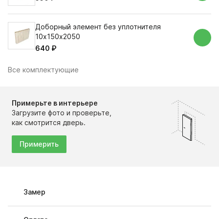
Доборный элемент без уплотнителя
10х150х2050
640 ₽
Все комплектующие
Примерьте в интерьере
Загрузите фото и проверьте,
как смотрится дверь.
Примерить
Замер