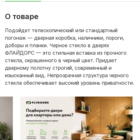
О товаре
Подойдет телескопический или стандартный
погонаж — дверная коробка, наличники, пороги,
доборы и планки. Черное стекло в дверях
ФЛАЙДОРС — это стильная вставка из прочного
стекла, окрашенного в черный цвет. Придает
дверному полотну строгий, современный и
изысканный вид. Непрозрачная структура черного
стекла обеспечивает высокий уровень приватности.