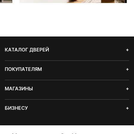
КАТАЛОГ ДВЕРЕЙ
+
ПОКУПАТЕЛЯМ
+
МАГАЗИНЫ
+
БИЗНЕСУ
+