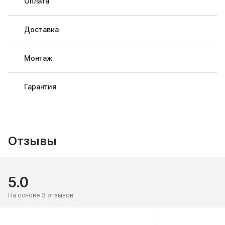
Оплата
Доставка
Монтаж
Гарантия
Отзывы
5.0
На основе 3 отзывов