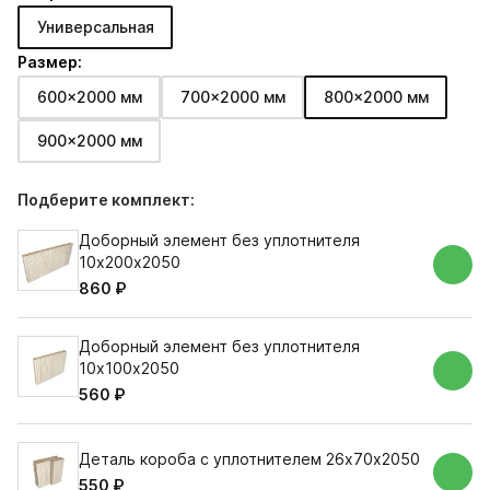
Универсальная
Размер:
600x2000 мм
700x2000 мм
800x2000 мм
900x2000 мм
Подберите комплект:
Доборный элемент без уплотнителя
10х200х2050
860 ₽
Доборный элемент без уплотнителя
10х100х2050
560 ₽
Деталь короба с уплотнителем 26х70х2050
550 ₽