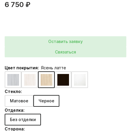
6 750 ₽
Оставить заявку
Связаться
Цвет покрытия:
Ясень латте
Стекло:
Матовое
Черное
Отделка:
Без отделки
Сторона: