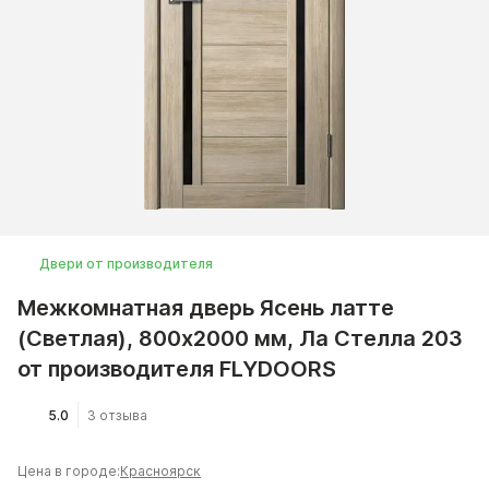
Двери от производителя
Межкомнатная дверь Ясень латте
(Светлая), 800x2000 мм, Ла Стелла 203
от производителя FLYDOORS
5.0
3 отзыва
Цена в городе:
Красноярск