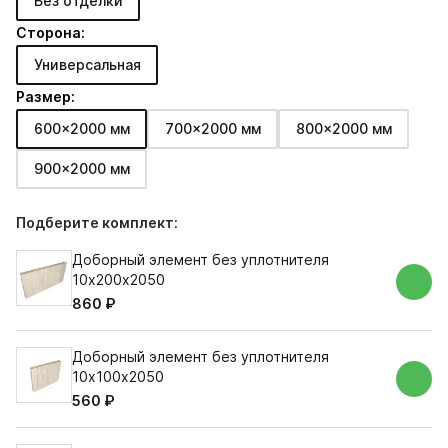
Без отделки
Сторона:
Универсальная
Размер:
600x2000 мм
700x2000 мм
800x2000 мм
900x2000 мм
Подберите комплект:
Доборный элемент без уплотнителя
10х200х2050
860 ₽
Доборный элемент без уплотнителя
10х100х2050
560 ₽