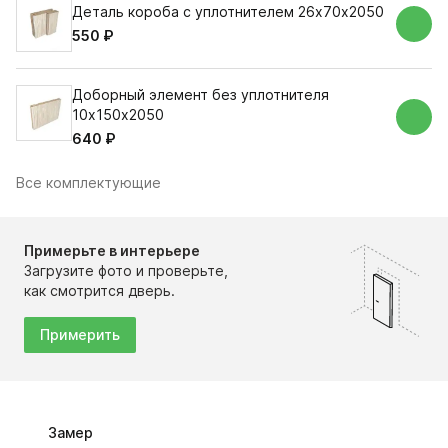
Деталь короба с уплотнителем 26х70х2050
550 ₽
Доборный элемент без уплотнителя
10х150х2050
640 ₽
Все комплектующие
Примерьте в интерьере
Загрузите фото и проверьте,
как смотрится дверь.
Примерить
Замер