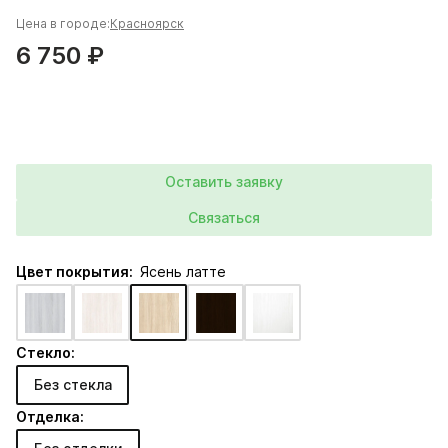
Цена в городе:
Красноярск
6 750 ₽
Оставить заявку
Связаться
Цвет покрытия:
Ясень латте
Стекло:
Без стекла
Отделка: