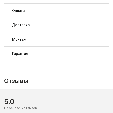
Оплата
Доставка
Монтаж
Гарантия
Отзывы
5.0
На основе 3 отзывов