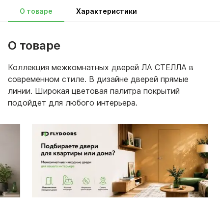
О товаре
Характеристики
О товаре
Коллекция межкомнатных дверей ЛА СТЕЛЛА в
современном стиле. В дизайне дверей прямые
линии. Широкая цветовая палитра покрытий
подойдет для любого интерьера.