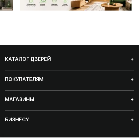
КАТАЛОГ ДВЕРЕЙ
+
ПОКУПАТЕЛЯМ
+
МАГАЗИНЫ
+
БИЗНЕСУ
+