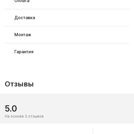
Оплата
Доставка
Монтаж
Гарантия
Отзывы
5.0
На основе 3 отзывов