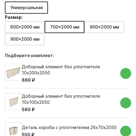
Универсальная
Размер:
600x2000 мм
700x2000 мм
800x2000 мм
900x2000 мм
Подберите комплект:
Доборный элемент без уплотнителя
10х200х2050
860 ₽
Доборный элемент без уплотнителя
10х100х2050
560 ₽
Деталь короба с уплотнителем 26х70х2050
550 ₽