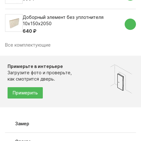
Доборный элемент без уплотнителя
10х150х2050
640 ₽
Все комплектующие
Примерьте в интерьере
Загрузите фото и проверьте,
как смотрится дверь.
Примерить
Замер