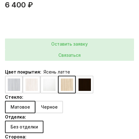
6 400 ₽
Оставить заявку
Связаться
Цвет покрытия:
Ясень латте
Стекло:
Матовое
Черное
Отделка:
Без отделки
Сторона: