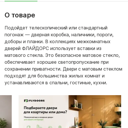
О товаре
Подойдет телескопический или стандартный
погонаж — дверная коробка, наличники, пороги,
доборы и планки. В коллекциях межкомнатных
дверей ФЛАЙДОРС использует вставки из
матового стекла. Это безопасное матовое стекло,
обеспечивает хорошее светопропускание при
сохранении приватности. Двери с матовым стеклом
подходят для большинства жилых комнат и
устанавливаются в спальни, гостиные, кухни.