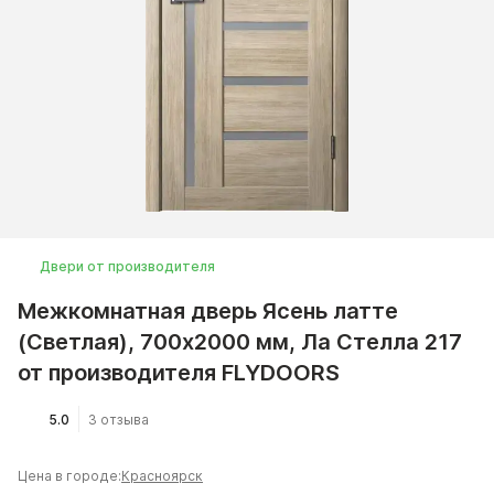
Двери от производителя
Межкомнатная дверь Ясень латте
(Светлая), 700x2000 мм, Ла Стелла 217
от производителя FLYDOORS
5.0
3 отзыва
Цена в городе:
Красноярск