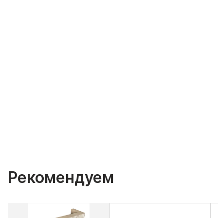
Рекомендуем