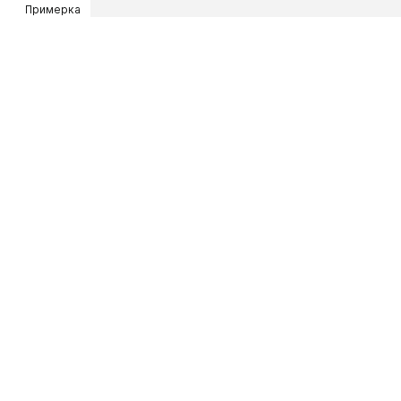
Примерка