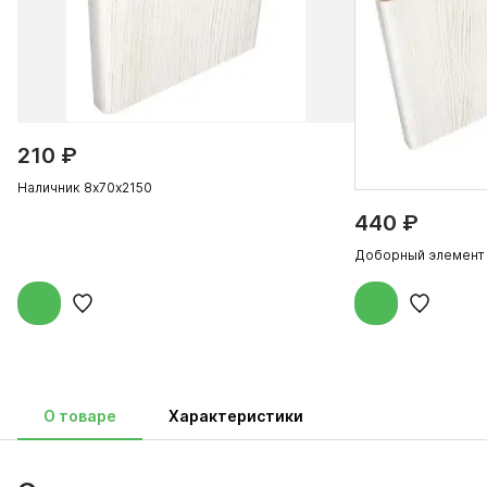
210 ₽
Наличник 8х70х2150
440 ₽
Доборный элемент
О товаре
Характеристики