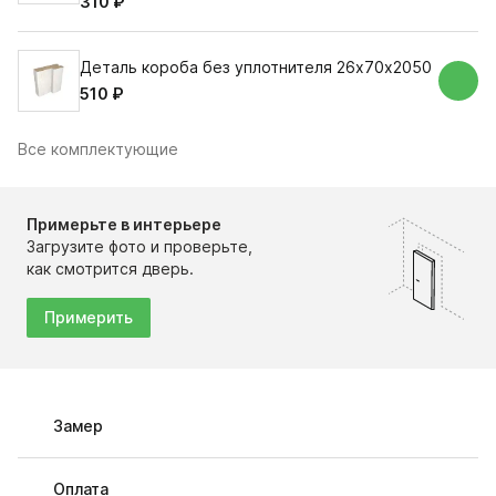
310 ₽
Деталь короба без уплотнителя 26х70х2050
510 ₽
Все комплектующие
Примерьте в интерьере
Загрузите фото и проверьте,
как смотрится дверь.
Примерить
Замер
Оплата