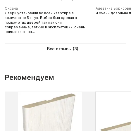
Оксана
Алевтина Борисовн
Двери установили во всей квартире в
Я очень довольна 
количестве 5 штук. Выбор был сделан в
пользу этих дверей так как они
современные, лёгкие в эксплуатации, очень
привлекают вн…
Все отзывы (3)
Рекомендуем