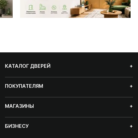
КАТАЛОГ ДВЕРЕЙ
+
ПОКУПАТЕЛЯМ
+
МАГАЗИНЫ
+
БИЗНЕСУ
+