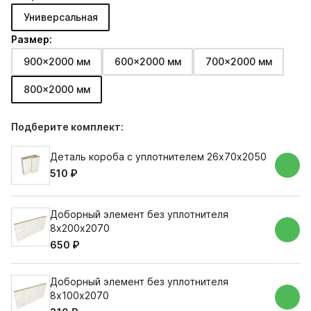
Универсальная
Размер:
900x2000 мм
600x2000 мм
700x2000 мм
800x2000 мм
Подберите комплект:
Деталь короба с уплотнителем 26х70х2050
510 ₽
Доборный элемент без уплотнителя
8х200х2070
650 ₽
Доборный элемент без уплотнителя
8х100х2070