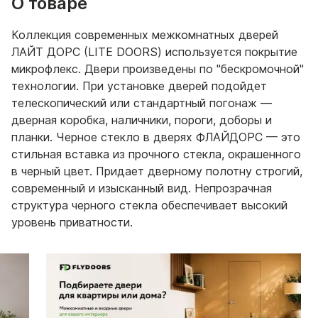
О товаре
Коллекция современных межкомнатных дверей
ЛАЙТ ДОРС (LITE DOORS) используется покрытие
микрофлекс. Двери произведены по "бескромочной"
технологии. При установке дверей подойдет
телескопический или стандартный погонаж —
дверная коробка, наличники, пороги, доборы и
планки. Черное стекло в дверях ФЛАЙДОРС — это
стильная вставка из прочного стекла, окрашенного
в черный цвет. Придает дверному полотну строгий,
современный и изысканный вид. Непрозрачная
структура черного стекла обеспечивает высокий
уровень приватности.