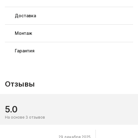
Доставка
Монтаж
Гарантия
Отзывы
5.0
На основе 3 отзывов
29 декабря 2025