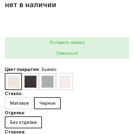
нет в наличии
Оставить заявку
Связаться
Цвет покрытия:
Бьянко
Стекло:
Матовое
Черное
Отделка:
Без отделки
Сторона: