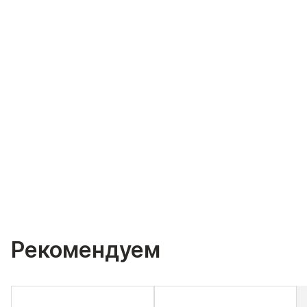
Рекомендуем