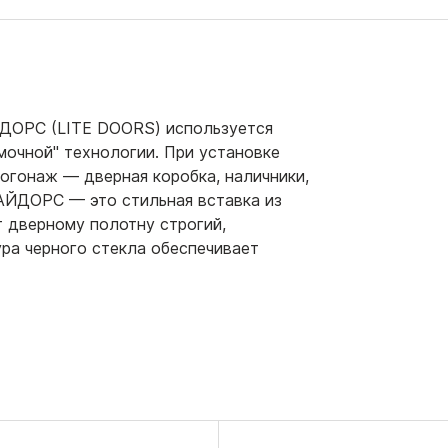
ДОРС (LITE DOORS) используется
мочной" технологии. При установке
огонаж — дверная коробка, наличники,
ЛАЙДОРС — это стильная вставка из
т дверному полотну строгий,
ра черного стекла обеспечивает