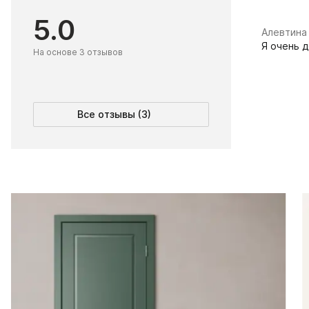
5.0
Алевтина
Я очень 
На основе 3 отзывов
Все отзывы (3)