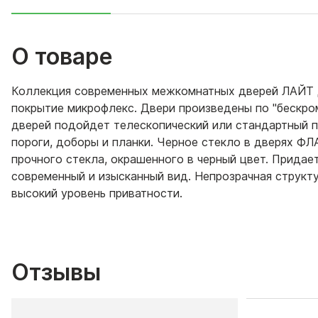
О товаре
Коллекция современных межкомнатных дверей ЛАЙТ 
покрытие микрофлекс. Двери произведены по "бескро
дверей подойдет телескопический или стандартный п
пороги, доборы и планки. Черное стекло в дверях Ф
прочного стекла, окрашенного в черный цвет. Придае
современный и изысканный вид. Непрозрачная структу
высокий уровень приватности.
Отзывы