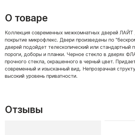
О товаре
Коллекция современных межкомнатных дверей ЛАЙТ 
покрытие микрофлекс. Двери произведены по "бескро
дверей подойдет телескопический или стандартный п
пороги, доборы и планки. Черное стекло в дверях Ф
прочного стекла, окрашенного в черный цвет. Придае
современный и изысканный вид. Непрозрачная структу
высокий уровень приватности.
Отзывы