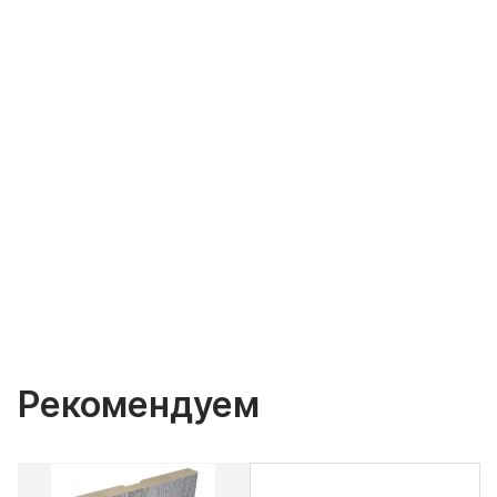
Рекомендуем