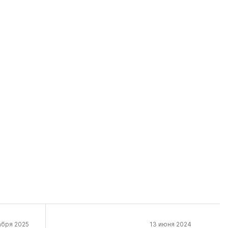
абря 2025
13 июня 2024