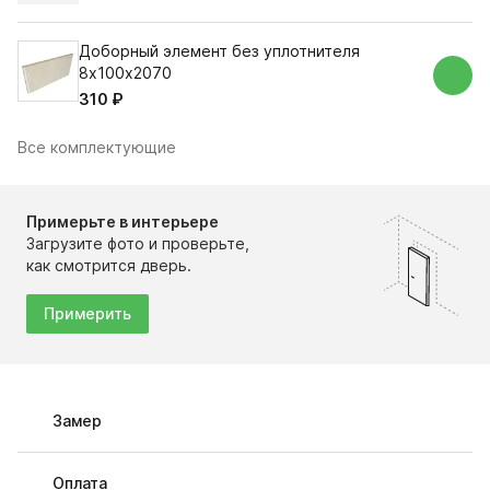
Доборный элемент без уплотнителя
8х100х2070
310 ₽
Все комплектующие
Примерьте в интерьере
Загрузите фото и проверьте,
как смотрится дверь.
Примерить
Замер
Оплата