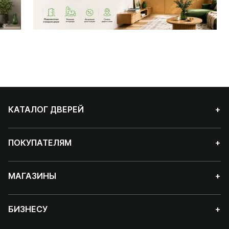
КАТАЛОГ ДВЕРЕЙ
+
ПОКУПАТЕЛЯМ
+
МАГАЗИНЫ
+
БИЗНЕСУ
+