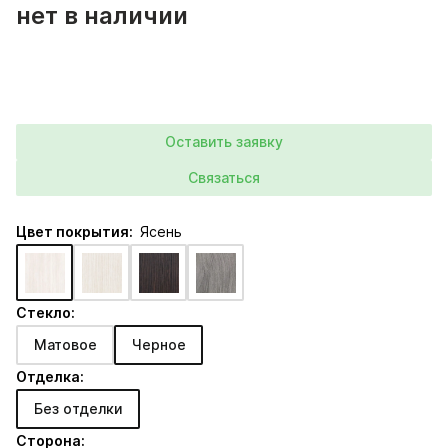
нет в наличии
Оставить заявку
Связаться
Цвет покрытия:
Ясень
Стекло:
Матовое
Черное
Отделка:
Без отделки
Сторона: