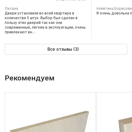
Оксана
Алевтина Борисовн
Двери установили во всей квартире в
Я очень довольна 
количестве 5 штук. Выбор был сделан в
пользу этих дверей так как они
современные, лёгкие в эксплуатации, очень
привлекают вн…
Все отзывы (3)
Рекомендуем