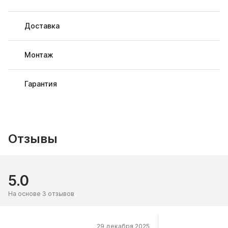
Доставка
Монтаж
Гарантия
Отзывы
5.0
На основе 3 отзывов
29 декабря 2025