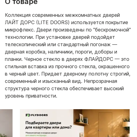
О товаре
Коллекция современных межкомнатных дверей
ЛАЙТ ДОРС (LITE DOORS) используется покрытие
микрофлекс. Двери произведены по "бескромочной"
технологии. При установке дверей подойдет
телескопический или стандартный погонаж —
дверная коробка, наличники, пороги, доборы и
планки. Черное стекло в дверях ФЛАЙДОРС — это
стильная вставка из прочного стекла, окрашенного
в черный цвет. Придает дверному полотну строгий,
современный и изысканный вид. Непрозрачная
структура черного стекла обеспечивает высокий
уровень приватности.