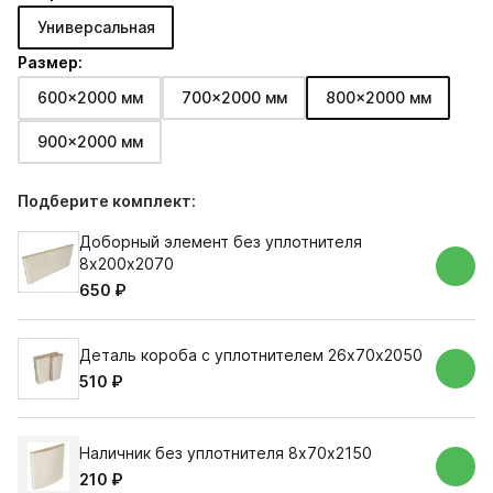
Универсальная
Размер:
600x2000 мм
700x2000 мм
800x2000 мм
900x2000 мм
Подберите комплект:
Доборный элемент без уплотнителя
8х200х2070
650 ₽
Деталь короба с уплотнителем 26х70х2050
510 ₽
Наличник без уплотнителя 8х70х2150
210 ₽