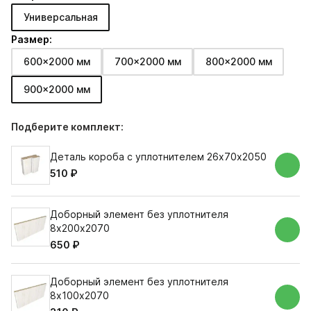
Универсальная
Размер:
600x2000 мм
700x2000 мм
800x2000 мм
900x2000 мм
Подберите комплект:
Деталь короба с уплотнителем 26х70х2050
510 ₽
Доборный элемент без уплотнителя
8х200х2070
650 ₽
Доборный элемент без уплотнителя
8х100х2070