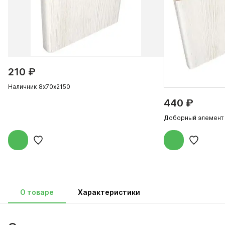
210 ₽
Наличник 8х70х2150
440 ₽
Доборный элемент
О товаре
Характеристики