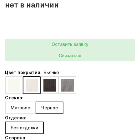
нет в наличии
Оставить заявку
Связаться
Цвет покрытия:
Бьянко
Стекло:
Матовое
Черное
Отделка:
Без отделки
Сторона: