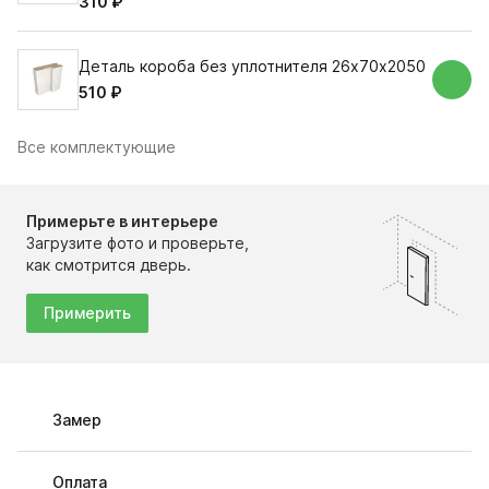
310 ₽
Деталь короба без уплотнителя 26х70х2050
510 ₽
Все комплектующие
Примерьте в интерьере
Загрузите фото и проверьте,
как смотрится дверь.
Примерить
Замер
Оплата