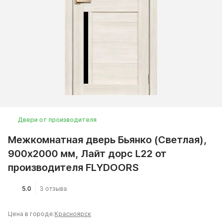
Двери от производителя
Межкомнатная дверь Бьянко (Светлая),
900x2000 мм, Лайт дорс L22 от
производителя FLYDOORS
5.0
3 отзыва
Цена в городе:
Красноярск