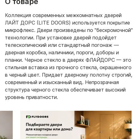
О товаре
Коллекция современных межкомнатных дверей
ЛАЙТ ДОРС (LITE DOORS) используется покрытие
микрофлекс. Двери произведены по "бескромочной"
технологии. При установке дверей подойдет
телескопический или стандартный погонаж —
дверная коробка, наличники, пороги, доборы и
планки. Черное стекло в дверях ФЛАЙДОРС — это
стильная вставка из прочного стекла, окрашенного
в черный цвет. Придает дверному полотну строгий,
современный и изысканный вид. Непрозрачная
структура черного стекла обеспечивает высокий
уровень приватности.