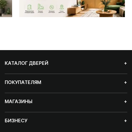
КАТАЛОГ ДВЕРЕЙ
+
ПОКУПАТЕЛЯМ
+
МАГАЗИНЫ
+
БИЗНЕСУ
+