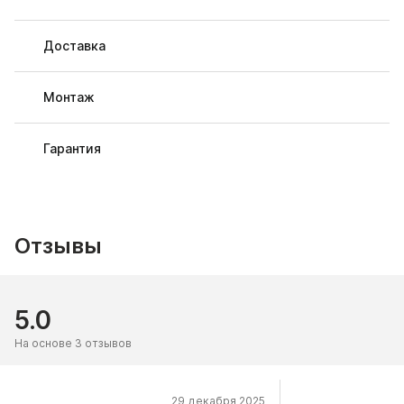
Доставка
Монтаж
Гарантия
Отзывы
5.0
На основе 3 отзывов
29 декабря 2025