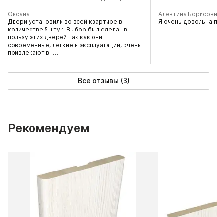
Оксана
Алевтина Борисовн
Двери установили во всей квартире в
Я очень довольна 
количестве 5 штук. Выбор был сделан в
пользу этих дверей так как они
современные, лёгкие в эксплуатации, очень
привлекают вн…
Все отзывы (3)
Рекомендуем