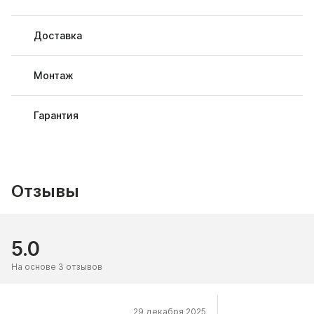
Доставка
Монтаж
Гарантия
Отзывы
5.0
На основе 3 отзывов
29 декабря 2025