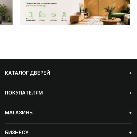
КАТАЛОГ ДВЕРЕЙ
+
ПОКУПАТЕЛЯМ
+
МАГАЗИНЫ
+
БИЗНЕСУ
+