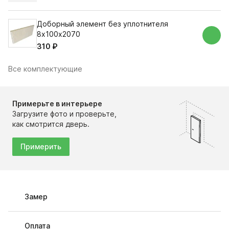
Доборный элемент без уплотнителя
8х100х2070
310 ₽
Все комплектующие
Примерьте в интерьере
Загрузите фото и проверьте,
как смотрится дверь.
Примерить
Замер
Оплата