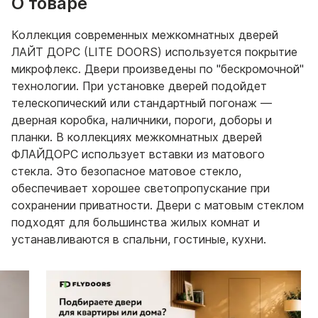
О товаре
Коллекция современных межкомнатных дверей
ЛАЙТ ДОРС (LITE DOORS) используется покрытие
микрофлекс. Двери произведены по "бескромочной"
технологии. При установке дверей подойдет
телескопический или стандартный погонаж —
дверная коробка, наличники, пороги, доборы и
планки. В коллекциях межкомнатных дверей
ФЛАЙДОРС использует вставки из матового
стекла. Это безопасное матовое стекло,
обеспечивает хорошее светопропускание при
сохранении приватности. Двери с матовым стеклом
подходят для большинства жилых комнат и
устанавливаются в спальни, гостиные, кухни.