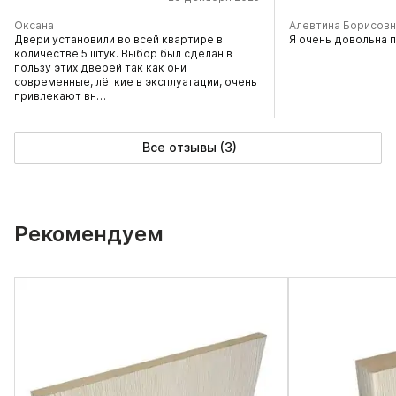
Оксана
Алевтина Борисовн
Двери установили во всей квартире в
Я очень довольна 
количестве 5 штук. Выбор был сделан в
пользу этих дверей так как они
современные, лёгкие в эксплуатации, очень
привлекают вн…
Все отзывы (3)
Рекомендуем