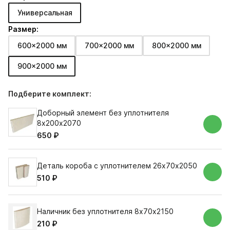
Универсальная
Размер:
600x2000 мм
700x2000 мм
800x2000 мм
900x2000 мм
Подберите комплект:
Доборный элемент без уплотнителя
8х200х2070
650 ₽
Деталь короба с уплотнителем 26х70х2050
510 ₽
Наличник без уплотнителя 8х70х2150
210 ₽