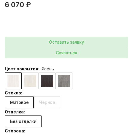
6 070 ₽
Оставить заявку
Связаться
Цвет покрытия:
Ясень
Стекло:
Матовое
Черное
Отделка:
Без отделки
Сторона: