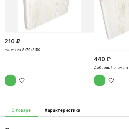
210 ₽
Наличник 8х70х2150
440 ₽
Доборный элемент
О товаре
Характеристики