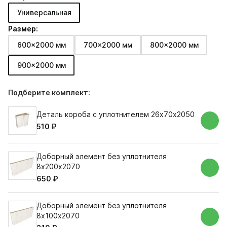
Универсальная
Размер:
600x2000 мм
700x2000 мм
800x2000 мм
900x2000 мм
Подберите комплект:
Деталь короба с уплотнителем 26х70х2050
510 ₽
Доборный элемент без уплотнителя
8х200х2070
650 ₽
Доборный элемент без уплотнителя
8х100х2070