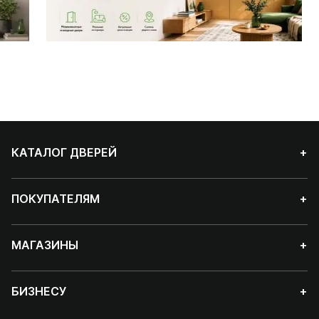
КАТАЛОГ ДВЕРЕЙ
+
ПОКУПАТЕЛЯМ
+
МАГАЗИНЫ
+
БИЗНЕСУ
+