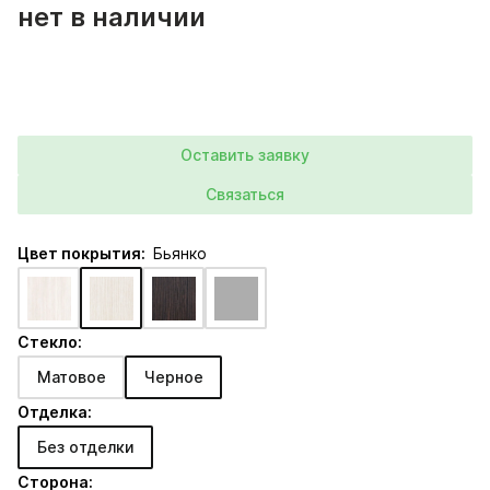
нет в наличии
Оставить заявку
Связаться
Цвет покрытия:
Бьянко
Стекло:
Матовое
Черное
Отделка:
Без отделки
Сторона: