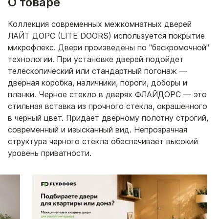
О товаре
Коллекция современных межкомнатных дверей
ЛАЙТ ДОРС (LITE DOORS) используется покрытие
микрофлекс. Двери произведены по "бескромочной"
технологии. При установке дверей подойдет
телескопический или стандартный погонаж —
дверная коробка, наличники, пороги, доборы и
планки. Черное стекло в дверях ФЛАЙДОРС — это
стильная вставка из прочного стекла, окрашенного
в черный цвет. Придает дверному полотну строгий,
современный и изысканный вид. Непрозрачная
структура черного стекла обеспечивает высокий
уровень приватности.