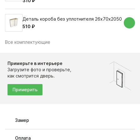
310 ₽
Деталь короба без уплотнителя 26х70х2050
510 ₽
Все комплектующие
Примерьте в интерьере
Загрузите фото и проверьте,
как смотрится дверь.
Примерить
Замер
Оплата