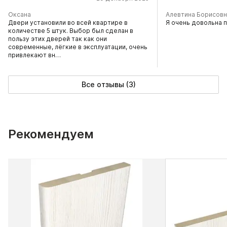
Оксана
Алевтина Борисовн
Двери установили во всей квартире в
Я очень довольна 
количестве 5 штук. Выбор был сделан в
пользу этих дверей так как они
современные, лёгкие в эксплуатации, очень
привлекают вн…
Все отзывы (3)
Рекомендуем