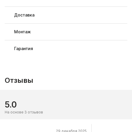
Доставка
Монтаж
Гарантия
Отзывы
5.0
На основе 3 отзывов
29 декабря 2025