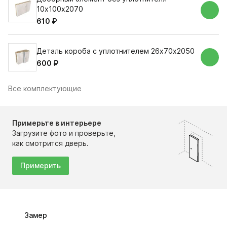
10х100х2070
610 ₽
Деталь короба с уплотнителем 26х70х2050
600 ₽
Все комплектующие
Примерьте в интерьере
Загрузите фото и проверьте,
как смотрится дверь.
Примерить
Замер