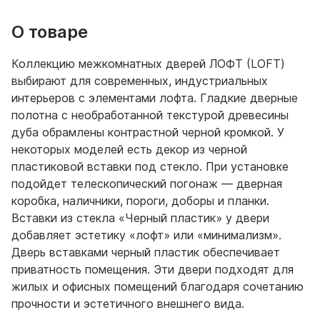
О товаре
Коллекцию межкомнатных дверей ЛОФТ (LOFT)
выбирают для современных, индустриальных
интерьеров с элементами лофта. Гладкие дверные
полотна с необработанной текстурой древесины
дуба обрамлены контрастной черной кромкой. У
некоторых моделей есть декор из черной
пластиковой вставки под стекло. При установке
подойдет телескопический погонаж — дверная
коробка, наличники, пороги, доборы и планки.
Вставки из стекла «Черный пластик» у двери
добавляет эстетику «лофт» или «минимализм».
Дверь вставками черный пластик обеспечивает
приватность помещения. Эти двери подходят для
жилых и офисных помещений благодаря сочетанию
прочности и эстетичного внешнего вида.