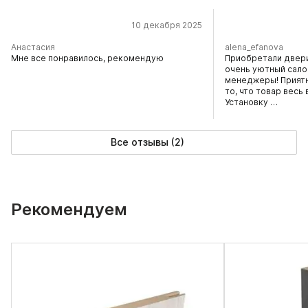
10 декабря 2025
Анастасия
alena_efanova
Мне все понравилось, рекомендую
Приобретали двери
очень уютный сало
менеджеры! Прият
то, что товар весь
Установку …
Все отзывы (2)
Рекомендуем