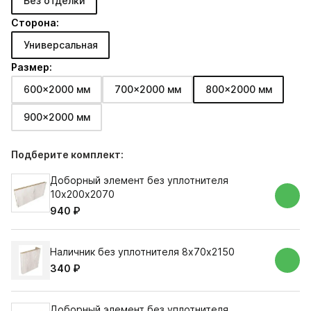
Без отделки
Сторона:
Универсальная
Размер:
600x2000 мм
700x2000 мм
800x2000 мм
900x2000 мм
Подберите комплект:
Доборный элемент без уплотнителя
10х200х2070
940 ₽
Наличник без уплотнителя 8х70х2150
340 ₽
Доборный элемент без уплотнителя