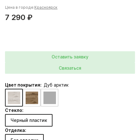
Цена в городе:
Красноярск
7 290 ₽
Оставить заявку
Связаться
Цвет покрытия:
Дуб арктик
Стекло:
Черный пластик
Отделка: