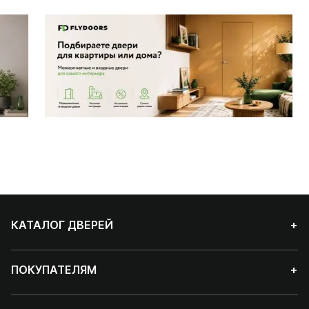
КАТАЛОГ ДВЕРЕЙ
+
ПОКУПАТЕЛЯМ
+