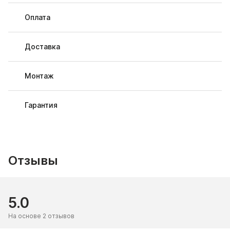
Оплата
Доставка
Монтаж
Гарантия
Отзывы
5.0
На основе 2 отзывов