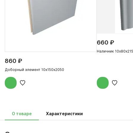
660 ₽
Наличник 10х80х21
860 ₽
Доборный элемент 10х150х2050
О товаре
Характеристики