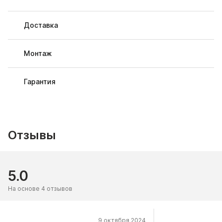
Доставка
Монтаж
Гарантия
Отзывы
5.0
На основе 4 отзывов
9 октября 2024