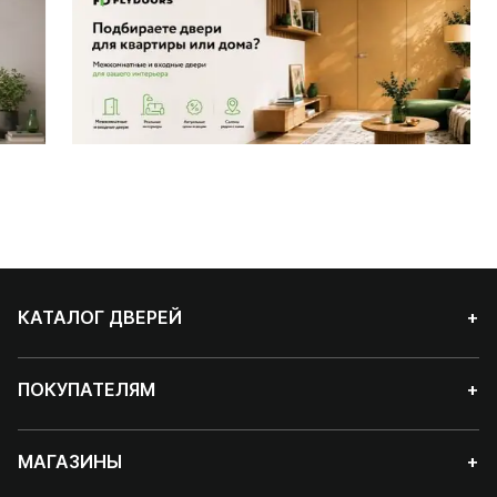
КАТАЛОГ ДВЕРЕЙ
+
ПОКУПАТЕЛЯМ
+
МАГАЗИНЫ
+