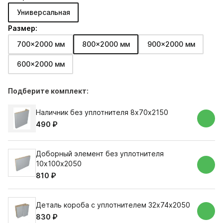
Универсальная
Размер:
700x2000 мм
800x2000 мм
900x2000 мм
600x2000 мм
Подберите комплект:
Наличник без уплотнителя 8х70х2150
490 ₽
Доборный элемент без уплотнителя
10х100х2050
810 ₽
Деталь короба с уплотнителем 32х74х2050
830 ₽