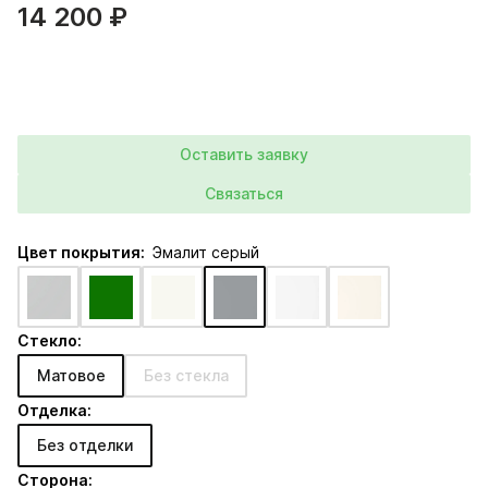
14 200 ₽
Оставить заявку
Связаться
Цвет покрытия:
Эмалит серый
Стекло:
Матовое
Без стекла
Отделка:
Без отделки
Сторона: