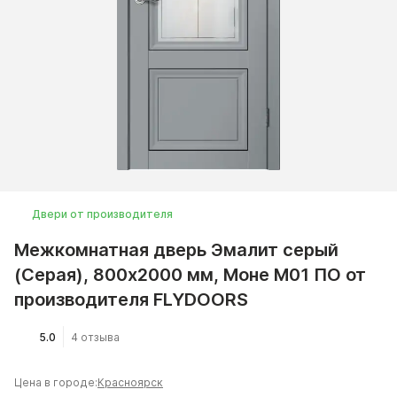
Двери от производителя
Межкомнатная дверь Эмалит серый
(Серая), 800x2000 мм, Моне M01 ПО от
производителя FLYDOORS
5.0
4 отзыва
Цена в городе:
Красноярск