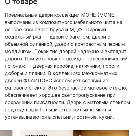
О товаре
Премиальные двери коллекции МОНЕ (MONE)
выполнены из композитного мебельного щита на
основе соснового бруса и МДФ. Широкий
модельный ряд — двери с багетом, двери с
объемной филенкой, двери с контрастным черным
молдингом. Покрытие дверей надежно и выглядит
дорого. При установке подойдет телескопический
погонаж — дверная коробка, наличники, пороги,
доборы и планки. В коллекциях межкомнатных
дверей ФЛАЙДОРС использует вставки из
матового стекла. Это безопасное матовое стекло,
обеспечивает хорошее светопропускание при
сохранении приватности. Двери с матовым стеклом
подходят для большинства жилых комнат и
устанавливаются в спальни, гостиные, кухни.