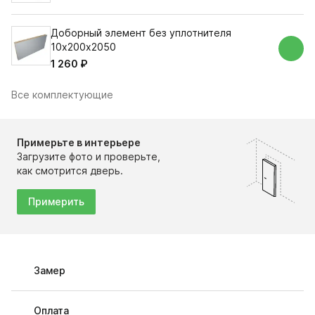
Доборный элемент без уплотнителя
10х200х2050
1 260 ₽
Все комплектующие
Примерьте в интерьере
Загрузите фото и проверьте,
как смотрится дверь.
Примерить
Замер
Оплата