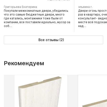
Григорьева Екатерина
эльвина г.
Покупали межкомнатные двери, убедились
Двери огонь прост
что это самые бюджетные двери, много
раз в квартиру, оч
где катались, монтажники тоже были от
консультант- видно
компании, все поставили идеально, мусор за
месте всё подскаж
соб…
над…
Все отзывы (2)
Рекомендуем