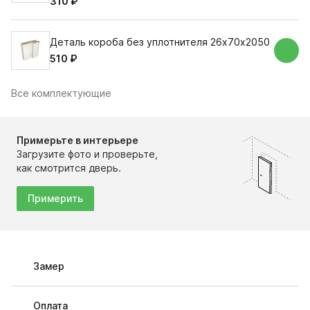
310 ₽
Деталь короба без уплотнителя 26х70х2050
510 ₽
Все комплектующие
Примерьте в интерьере
Загрузите фото и проверьте,
как смотрится дверь.
Примерить
Замер
Оплата