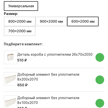
Универсальная
Размер:
800x2000 мм
900x2000 мм
600x2000 мм
700x2000 мм
Подберите комплект:
Деталь короба с уплотнителем 26х70х2050
510 ₽
Доборный элемент без уплотнителя
8х200х2070
650 ₽
Доборный элемент без уплотнителя
8х100х2070