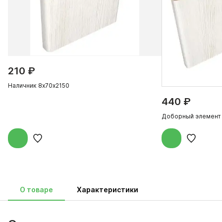
210 ₽
Наличник 8х70х2150
440 ₽
Доборный элемент
О товаре
Характеристики