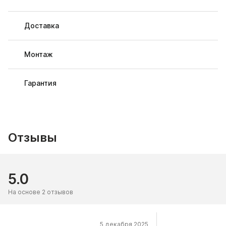
Доставка
Монтаж
Гарантия
Отзывы
5.0
На основе 2 отзывов
5 декабря 2025