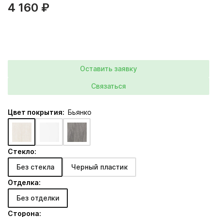
4 160 ₽
Оставить заявку
Связаться
Цвет покрытия:
Бьянко
Стекло:
Без стекла
Черный пластик
Отделка:
Без отделки
Сторона: