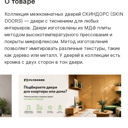
О товаре
Коллекция межкомнатных дверей СКИНДОРС (SKIN
DOORS) — двери с тиснением для любых
интерьеров. Двери изготовлены из МДФ плиты
методом высокотемпературного прессования и
покрыты микрофлексом. Метод изготовления
позволяет имитировать различные текстуры, такие
как дерево или металл. У дверей в коллекции есть
кромка с двух сторон в тон двери.