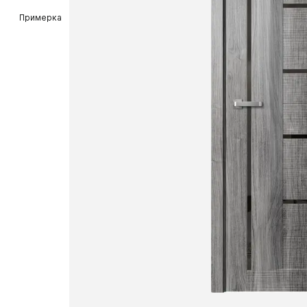
Примерка