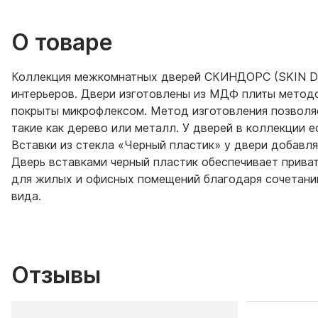
О товаре
Коллекция межкомнатных дверей СКИНДОРС (SKIN D
интерьеров. Двери изготовлены из МДФ плиты метод
покрыты микрофлексом. Метод изготовления позволяе
такие как дерево или металл. У дверей в коллекции е
Вставки из стекла «Черный пластик» у двери добавл
Дверь вставками черный пластик обеспечивает прива
для жилых и офисных помещений благодаря сочетани
вида.
Отзывы