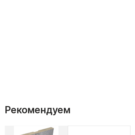
Рекомендуем