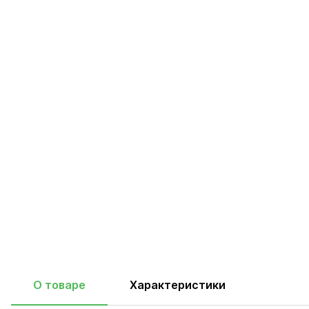
О товаре
Характеристики