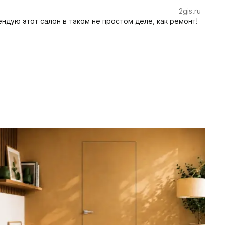
2gis.ru
ндую этот салон в таком не простом деле, как ремонт!