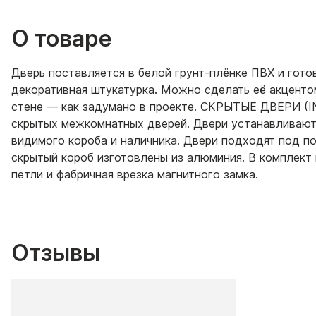
О товаре
Дверь поставляется в белой грунт-плёнке ПВХ и готов
декоративная штукатурка. Можно сделать её акценто
стене — как задумано в проекте. СКРЫТЫЕ ДВЕРИ (I
скрытых межкомнатных дверей. Двери устанавливаютс
видимого короба и наличника. Двери подходят под по
скрытый короб изготовлены из алюминия. В комплект 
петли и фабричная врезка магнитного замка.
Отзывы