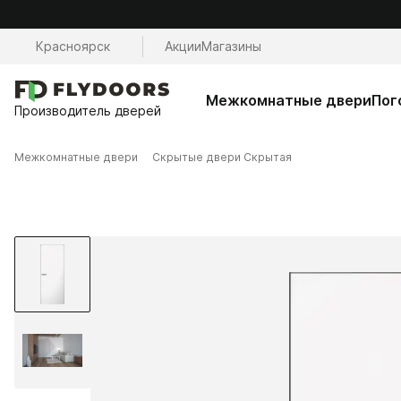
Красноярск
Акции
Магазины
Межкомнатные двери
Пог
Производитель дверей
Межкомнатные двери
Скрытые двери Скрытая