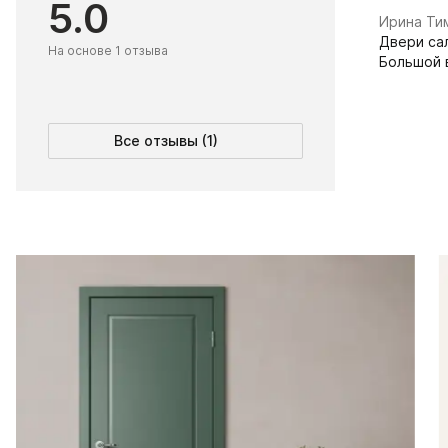
5.0
​Ирина Т
Двери сал
На основе 1 отзыва
Большой 
Все отзывы (1)