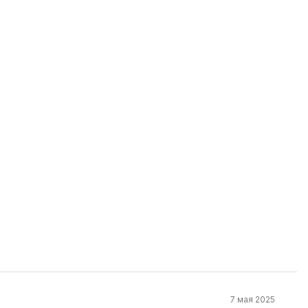
7 мая 2025