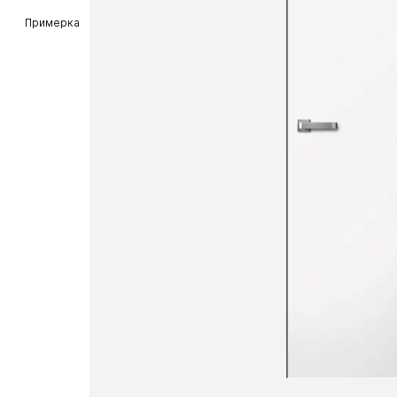
Примерка