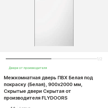
1/2
Двери от производителя
Межкомнатная дверь ПВХ Белая под
покраску (Белая), 900x2000 мм,
Скрытые двери Скрытая от
производителя FLYDOORS