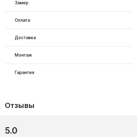
Замер
Оплата
Доставка
Монтаж
Гарантия
Отзывы
5.0