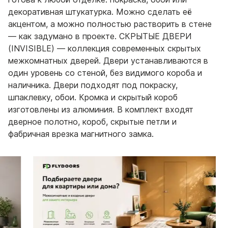
декоративная штукатурка. Можно сделать её
акцентом, а можно полностью растворить в стене
— как задумано в проекте. СКРЫТЫЕ ДВЕРИ
(INVISIBLE) — коллекция современных скрытых
межкомнатных дверей. Двери устанавливаются в
один уровень со стеной, без видимого короба и
наличника. Двери подходят под покраску,
шпаклевку, обои. Кромка и скрытый короб
изготовлены из алюминия. В комплект входят
дверное полотно, короб, скрытые петли и
фабричная врезка магнитного замка.