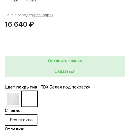
5.0
1 отзыв
Цена в городе:
Красноярск
16 640 ₽
Оставить заявку
Связаться
Цвет покрытия:
ПВХ Белая под покраску
Стекло:
Без стекла
Отделка: