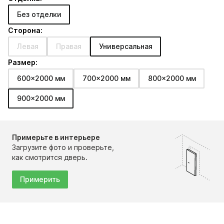
Без отделки
Сторона:
Левая
Правая
Универсальная
Размер:
600x2000 мм
700x2000 мм
800x2000 мм
900x2000 мм
Примерьте в интерьере
Загрузите фото и проверьте,
как смотрится дверь.
Примерить