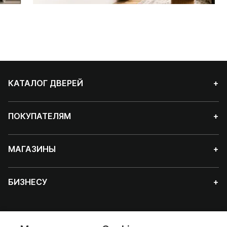
КАТАЛОГ ДВЕРЕЙ
+
ПОКУПАТЕЛЯМ
+
МАГАЗИНЫ
+
БИЗНЕСУ
+