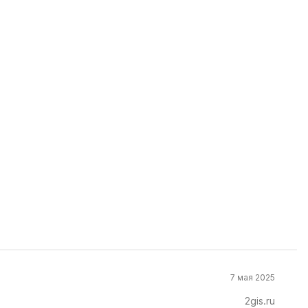
7 мая 2025
2gis.ru