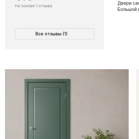
Двери сал
На основе 1 отзыва
Большой 
Все отзывы (1)