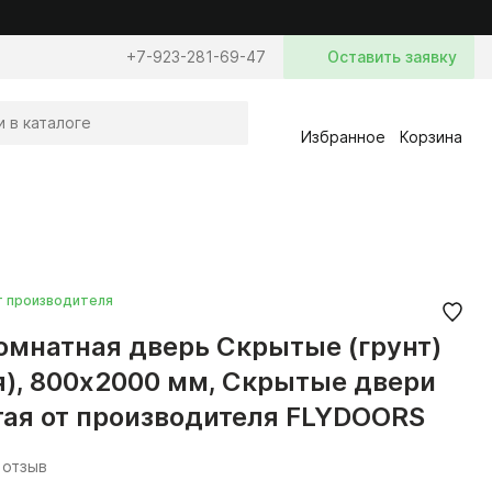
+7-923-281-69-47
Оставить заявку
Избранное
Корзина
т производителя
мнатная дверь Скрытые (грунт)
я), 800x2000 мм, Скрытые двери
ая от производителя FLYDOORS
 отзыв