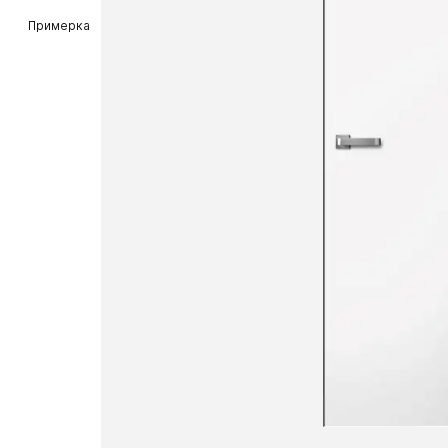
Примерка