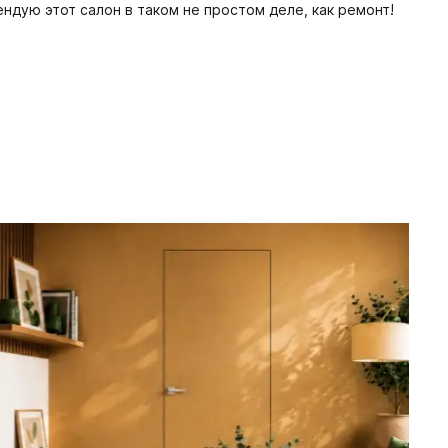
ндую этот салон в таком не простом деле, как ремонт!