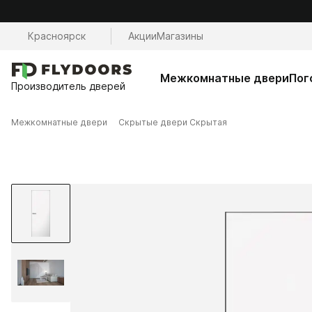
Красноярск
Акции
Магазины
Межкомнатные двери
Пог
Производитель дверей
Межкомнатные двери
Скрытые двери Скрытая