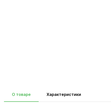
О товаре
Характеристики