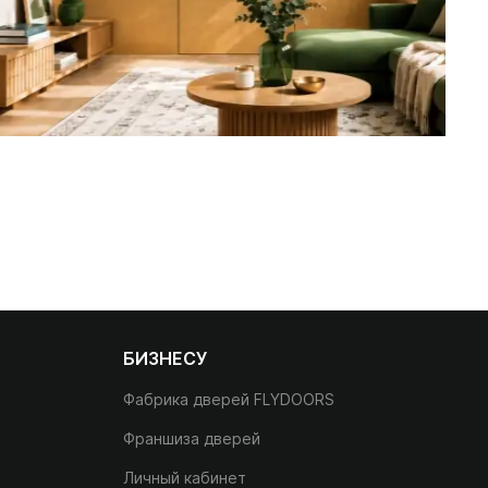
БИЗНЕСУ
Фабрика дверей FLYDOORS
Франшиза дверей
Личный кабинет