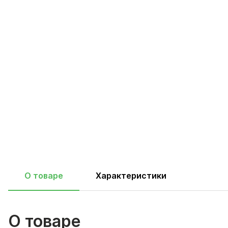
О товаре
Характеристики
О товаре