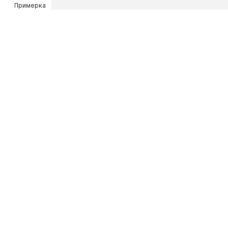
Примерка