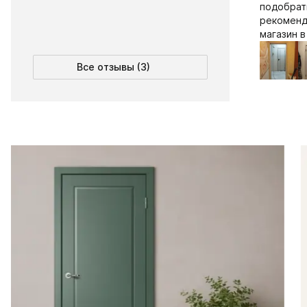
подобрат
рекоменд
магазин 
Все отзывы (3)