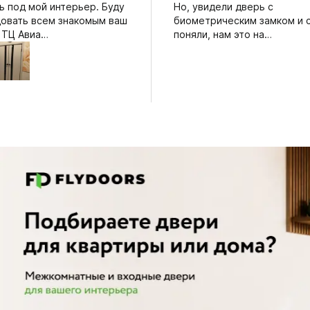
ь под мой интерьер. Буду
Но, увидели дверь с
овать всем знакомым ваш
биометрическим замком и 
в ТЦ Авиа…
поняли, нам это на…