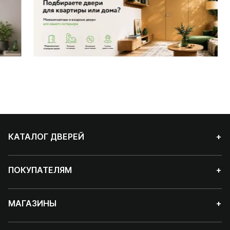
КАТАЛОГ ДВЕРЕЙ
+
ПОКУПАТЕЛЯМ
+
МАГАЗИНЫ
+