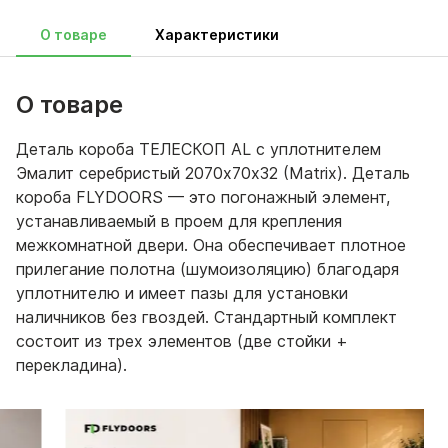
О товаре
Характеристики
О товаре
Деталь короба ТЕЛЕСКОП AL с уплотнителем
Эмалит серебристый 2070х70х32 (Matrix). Деталь
короба FLYDOORS — это погонажный элемент,
устанавливаемый в проем для крепления
межкомнатной двери. Она обеспечивает плотное
прилегание полотна (шумоизоляцию) благодаря
уплотнителю и имеет пазы для установки
наличников без гвоздей. Стандартный комплект
состоит из трех элементов (две стойки +
перекладина).