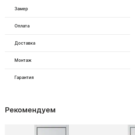
Замер
Оплата
Доставка
Монтаж
Гарантия
Рекомендуем