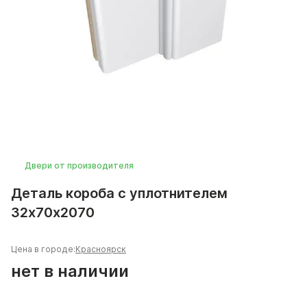
Двери от производителя
Деталь короба с уплотнителем
32х70х2070
Цена в городе:
Красноярск
нет в наличии