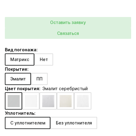
Оставить заявку
Связаться
Вид погонажа:
Матрикс
Нет
Покрытие:
Эмалит
ПП
Цвет покрытия:
Эмалит серебристый
Уплотнитель:
С уплотнителем
Без уплотнителя