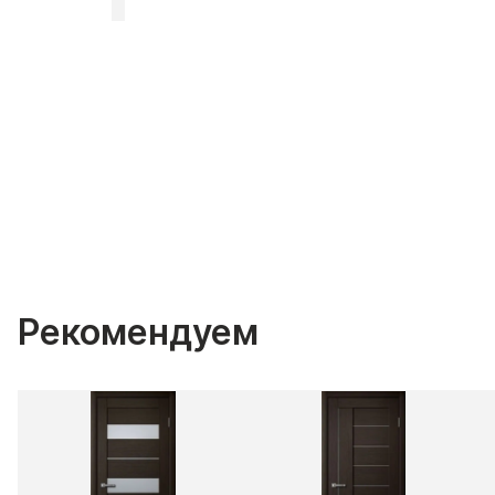
Рекомендуем