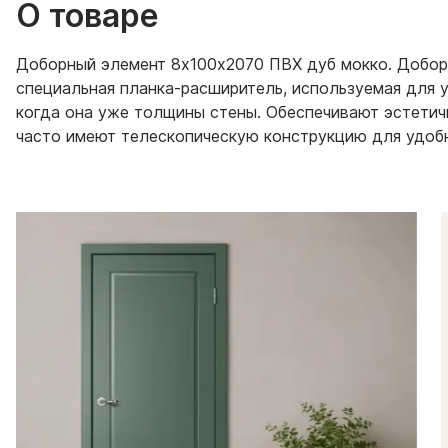
О товаре
Доборный элемент 8х100х2070 ПВХ дуб мокко. Добо
специальная планка-расширитель, используемая для 
когда она уже толщины стены. Обеспечивают эстетичн
часто имеют телескопическую конструкцию для удоб