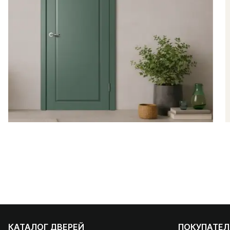
КАТАЛОГ ДВЕРЕЙ
ПОКУПАТЕ