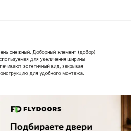
ень снежный. Доборный элемент (добор)
спользуемая для увеличения ширины
печивают эстетичный вид, закрывая
конструкцию для удобного монтажа.