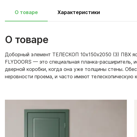
О товаре
Характеристики
О товаре
Доборный элемент ТЕЛЕСКОП 10х150х2050 (3) ПВХ яс
FLYDOORS — это специальная планка-расширитель, и
дверной коробки, когда она уже толщины стены. Обес
неровности проема, и часто имеют телескопическую 