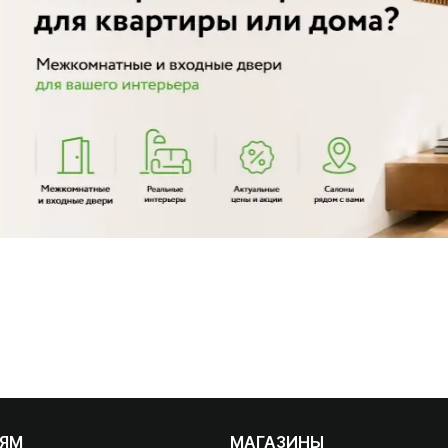
ЛЯМ
МАГАЗИНЫ