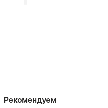
Рекомендуем