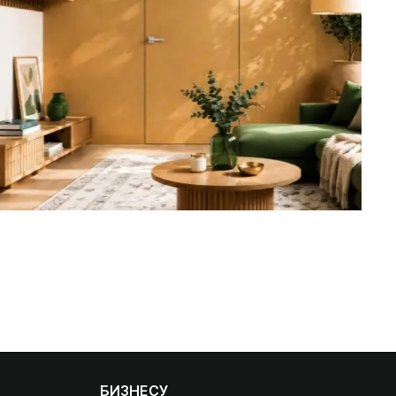
БИЗНЕСУ