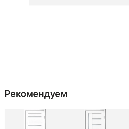
Рекомендуем