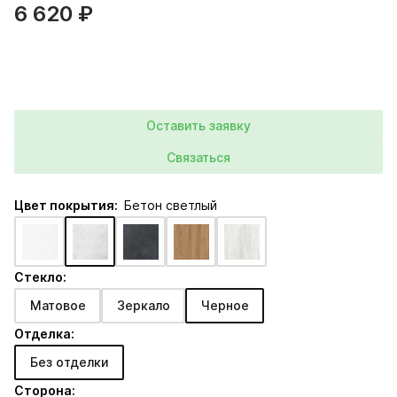
6 620 ₽
Оставить заявку
Связаться
Цвет покрытия:
Бетон светлый
Стекло:
Матовое
Зеркало
Черное
Отделка:
Без отделки
Сторона: