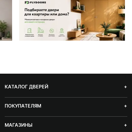
КАТАЛОГ ДВЕРЕЙ
+
ПОКУПАТЕЛЯМ
+
МАГАЗИНЫ
+