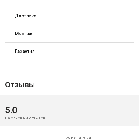
Доставка
Монтаж
Гарантия
Отзывы
5.0
На основе 4 отзывов
25 июня 2024