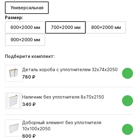
Универсальная
Размер:
600x2000 мм
700x2000 мм
800x2000 мм
900x2000 мм
Подберите комплект:
Деталь короба с уплотнителем 32х74х2050
780 ₽
Наличник без уплотнителя 8х70х2150
340 ₽
Доборный элемент без уплотнителя
10х100х2050
600 ₽