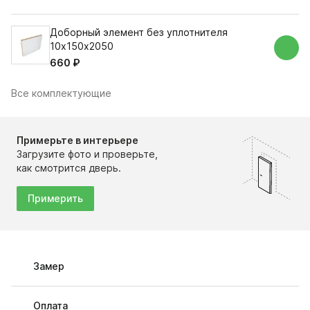
Доборный элемент без уплотнителя
10х150х2050
660 ₽
Все комплектующие
Примерьте в интерьере
Загрузите фото и проверьте,
как смотрится дверь.
Примерить
Замер
Оплата