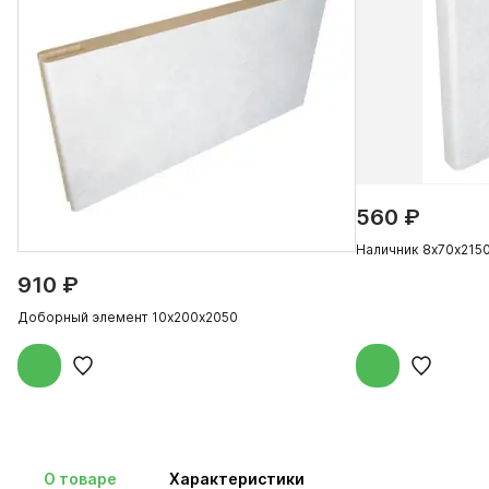
560 ₽
Наличник 8х70х215
910 ₽
Доборный элемент 10х200х2050
О товаре
Характеристики