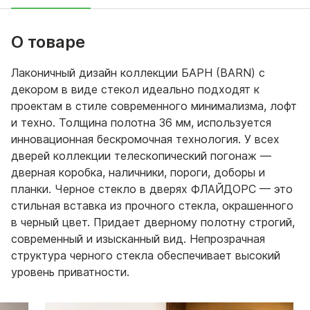
О товаре
Лаконичный дизайн коллекции БАРН (BARN) с
декором в виде стекол идеально подходят к
проектам в стиле современного минимализма, лофт
и техно. Толщина полотна 36 мм, используется
инновационная бескромочная технология. У всех
дверей коллекции телескопический погонаж —
дверная коробка, наличники, пороги, доборы и
планки. Черное стекло в дверях ФЛАЙДОРС — это
стильная вставка из прочного стекла, окрашенного
в черный цвет. Придает дверному полотну строгий,
современный и изысканный вид. Непрозрачная
структура черного стекла обеспечивает высокий
уровень приватности.