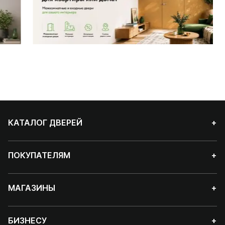
КАТАЛОГ ДВЕРЕЙ
+
ПОКУПАТЕЛЯМ
+
МАГАЗИНЫ
+
БИЗНЕСУ
+