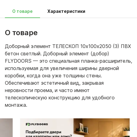
О товаре
Характеристики
О товаре
Доборный элемент ТЕЛЕСКОП 10х100х2050 (3) ПВХ
бетон светлый. Доборный элемент (добор)
FLYDOORS — это специальная планка-расширитель,
используемая для увеличения ширины дверной
коробки, когда она уже толщины стены.
Обеспечивают эстетичный вид, закрывая
неровности проема, и часто имеют
телескопическую конструкцию для удобного
монтажа.