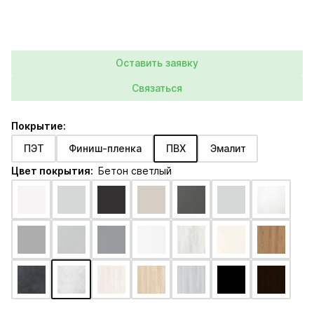
Оставить заявку
Связаться
Покрытие:
ПЭТ
Финиш-пленка
ПВХ
Эмалит
Цвет покрытия:
Бетон светлый