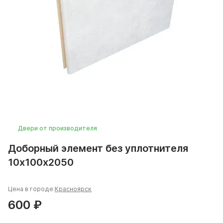
Двери от производителя
Доборный элемент без уплотнителя
10х100х2050
Цена в городе:
Красноярск
600 ₽