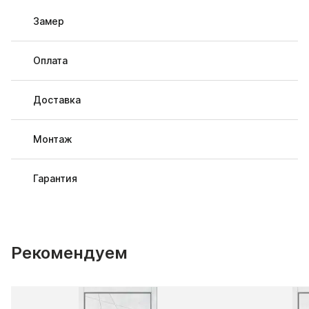
Замер
Оплата
Доставка
Монтаж
Гарантия
Рекомендуем