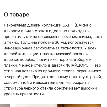
О товаре
Лаконичный дизайн коллекции БАРН (BARN) с
декором в виде стекол идеально подходят к
проектам в стиле современного минимализма, лофт
и техно. Толщина полотна 36 мм, используется
инновационная бескромочная технология. У всех
дверей коллекции телескопический погонаж —
дверная коробка, наличники, пороги, доборы и
планки. Черное стекло в дверях ФЛАЙДОРС — это
стильная вставка из прочного стекла, окрашенного
в черный цвет. Придает дверному полотну строгий,
современный и изысканный вид. Непрозрачная
структура черного стекла обеспечивает высокий
уровень приватности.