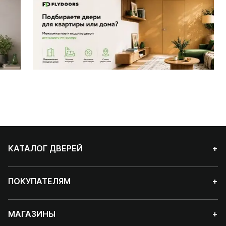
КАТАЛОГ ДВЕРЕЙ
+
ПОКУПАТЕЛЯМ
+
МАГАЗИНЫ
+