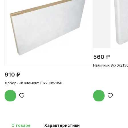
560 ₽
Наличник 8х70х215
910 ₽
Доборный элемент 10х200х2050
О товаре
Характеристики