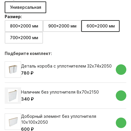
Универсальная
Размер:
800x2000 мм
900x2000 мм
600x2000 мм
700x2000 мм
Подберите комплект:
Деталь короба с уплотнителем 32х74х2050
780 ₽
Наличник без уплотнителя 8х70х2150
340 ₽
Доборный элемент без уплотнителя
10х100х2050
600 ₽