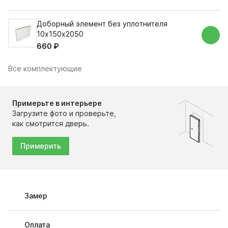
Доборный элемент без уплотнителя
10х150х2050
660 ₽
Все комплектующие
Примерьте в интерьере
Загрузите фото и проверьте,
как смотрится дверь.
Примерить
Замер
Оплата