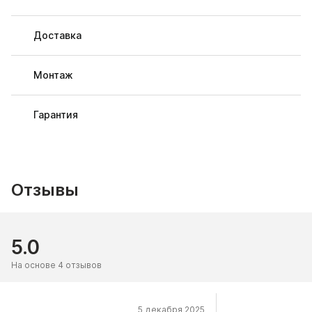
Доставка
Монтаж
Гарантия
Отзывы
5.0
На основе 4 отзывов
5 декабря 2025