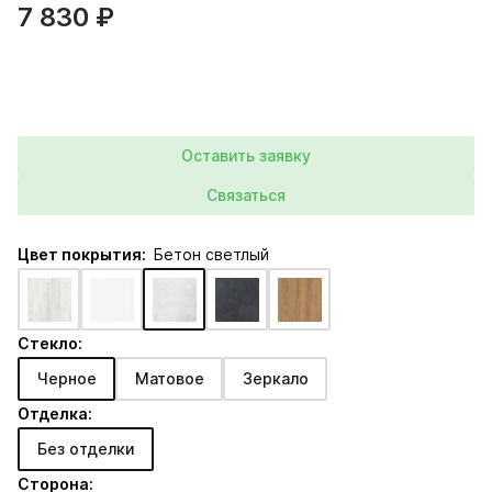
7 830 ₽
Оставить заявку
Связаться
Цвет покрытия:
Бетон светлый
Стекло:
Черное
Матовое
Зеркало
Отделка:
Без отделки
Сторона: