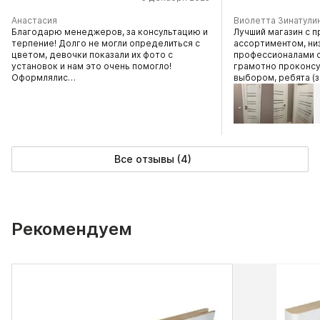
Анастасия
Виолетта Зинатули
Благодарю менеджеров, за консультацию и
Лучший магазин с 
терпение! Долго не могли определиться с
ассортиментом, ни
цветом, девочки показали их фото с
профессионалами 
установок и нам это очень помогло!
грамотно проконсу
Оформлялис…
выбором, ребята 
Все отзывы (4)
Рекомендуем