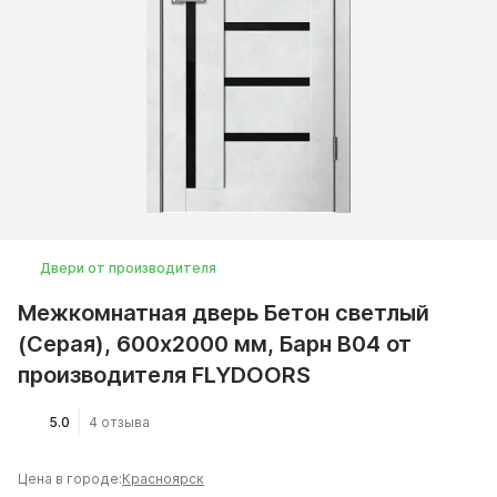
Двери от производителя
Межкомнатная дверь Бетон светлый
(Серая), 600x2000 мм, Барн B04 от
производителя FLYDOORS
5.0
4 отзыва
Цена в городе:
Красноярск