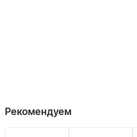
Рекомендуем