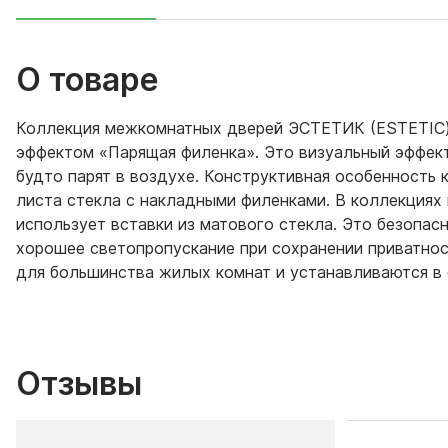
О товаре
Коллекция межкомнатных дверей ЭСТЕТИК (ESTETIC)
эффектом «Парящая филенка». Это визуальный эффект
будто парят в воздухе. Конструктивная особенность
листа стекла с накладными филенками. В коллекци
использует вставки из матового стекла. Это безопас
хорошее светопропускание при сохранении приватнос
для большинства жилых комнат и устанавливаются в с
Отзывы