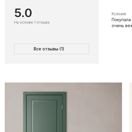
5.0
Ксения
Покупала
На основе 1 отзыва
очень ве
Все отзывы (1)