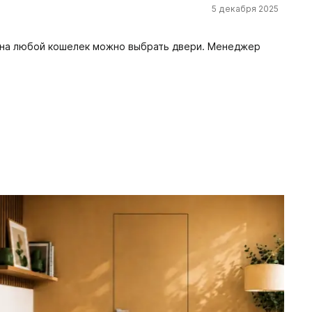
5 декабря 2025
, на любой кошелек можно выбрать двери. Менеджер