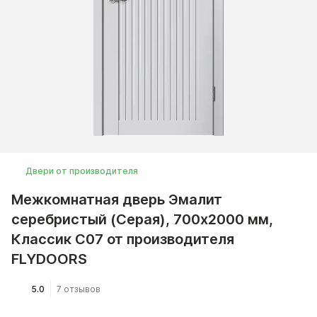
Двери от производителя
Межкомнатная дверь Эмалит
серебристый (Серая), 700x2000 мм,
Классик C07 от производителя
FLYDOORS
5.0
7 отзывов