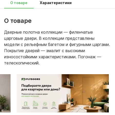
О товаре
Характеристики
О товаре
Дверные полотна коллекции — филенчатые
царговые двери. В коллекции представлены
модели с рельефным багетом и фигурными царгами.
Покрытие дверей — эмалит с высокими
износостойкими характеристиками. Погонаж —
телескопический.