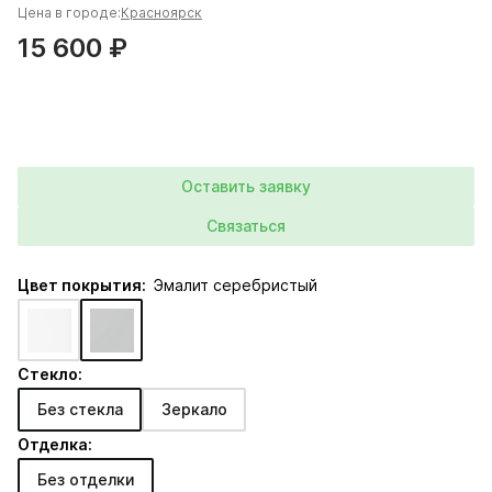
Цена в городе:
Красноярск
15 600 ₽
Оставить заявку
Связаться
Цвет покрытия:
Эмалит серебристый
Стекло:
Без стекла
Зеркало
Отделка:
Без отделки