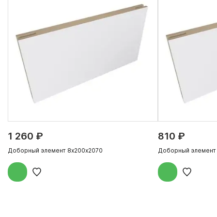
1 260 ₽
810 ₽
Доборный элемент 8х200х2070
Доборный элемент