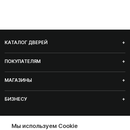
КАТАЛОГ ДВЕРЕЙ
+
ПОКУПАТЕЛЯМ
+
МАГАЗИНЫ
+
БИЗНЕСУ
+
Мы используем Cookie
Красноярск