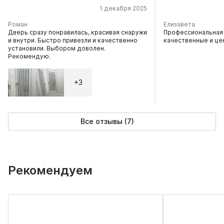
1 декабря 2025
Роман
Елизавета
Дверь сразу понравилась, красивая снаружи
Профессиональная 
и внутри. Быстро привезли и качественно
качественные и це
установили. Выбором доволен.
Рекомендую.
+3
Все отзывы (7)
Рекомендуем