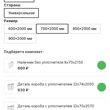
Сторона:
Универсальная
Размер:
600x2000 мм
700x2000 мм
800x2000 мм
900x2000 мм
Подберите комплект:
Наличник без уплотнителя 8х70х2150
660 ₽
Деталь короба с уплотнителем 32х74х2050
830 ₽
Деталь короба с уплотнителем 32х70х2070