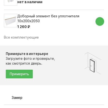
нет в наличии
Доборный элемент без уплотнителя
10х200х2050
1 260 ₽
Все комплектующие
Примерьте в интерьере
Загрузите фото и проверьте,
как смотрится дверь.
Примерить
Замер