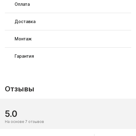
Оплата
Доставка
Монтаж
Гарантия
Отзывы
5.0
На основе 7 отзывов